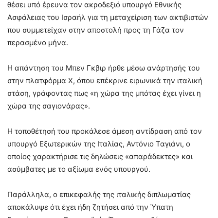
θέσει υπό έρευνα τον ακροδεξιό υπουργό Εθνικής
Ασφάλειας του Ισραήλ για τη μεταχείριση των ακτιβιστών
που συμμετείχαν στην αποστολή προς τη Γάζα τον
περασμένο μήνα.
Η απάντηση του Μπεν Γκβιρ ήρθε μέσω ανάρτησής του
στην πλατφόρμα Χ, όπου επέκρινε ειρωνικά την ιταλική
στάση, γράφοντας πως «η χώρα της μπότας έχει γίνει η
χώρα της σαγιονάρας».
Η τοποθέτησή του προκάλεσε άμεση αντίδραση από τον
υπουργό Εξωτερικών της Ιταλίας, Αντόνιο Ταγιάνι, ο
οποίος χαρακτήρισε τις δηλώσεις «απαράδεκτες» και
ασύμβατες με το αξίωμα ενός υπουργού.
Παράλληλα, ο επικεφαλής της ιταλικής διπλωματίας
αποκάλυψε ότι έχει ήδη ζητήσει από την Ύπατη