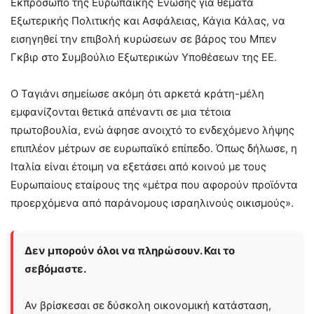
Εκπρόσωπο της Ευρωπαϊκής Ένωσης για θέματα
Εξωτερικής Πολιτικής και Ασφάλειας, Κάγια Κάλας, να
εισηγηθεί την επιβολή κυρώσεων σε βάρος του Μπεν
Γκβιρ στο Συμβούλιο Εξωτερικών Υποθέσεων της ΕΕ.
Ο Ταγιάνι σημείωσε ακόμη ότι αρκετά κράτη-μέλη
εμφανίζονται θετικά απέναντι σε μια τέτοια
πρωτοβουλία, ενώ άφησε ανοιχτό το ενδεχόμενο λήψης
επιπλέον μέτρων σε ευρωπαϊκό επίπεδο. Όπως δήλωσε, η
Ιταλία είναι έτοιμη να εξετάσει από κοινού με τους
Ευρωπαίους εταίρους της «μέτρα που αφορούν προϊόντα
προερχόμενα από παράνομους ισραηλινούς οικισμούς».
Δεν μπορούν όλοι να πληρώσουν. Και το
σεβόμαστε.
Αν βρίσκεσαι σε δύσκολη οικονομική κατάσταση,