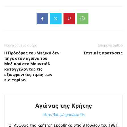
Προηγούμενο άρθρο
Επόμενο άρθρο
Η Πρόεδρος του Μεξικό δεν
Σπιτικές προτάσεις
πήγε στον αγώνα του
Μεξικού στο Μουντιάλ
καταγγέλοντας τις
εξωφρενικές τιμές των
εισιτηρίων
Αγώνας της Κρήτης
http://bit.ly/agonaskritis
Ο “Αγώνας της Κρήτης” εκδόθηκε στις 8 Ιουλίου του 1981.