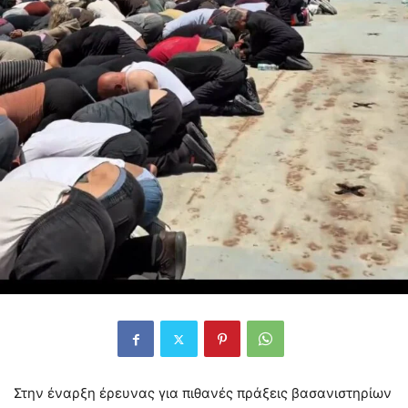
Στην έναρξη έρευνας για πιθανές πράξεις βασανιστηρίων