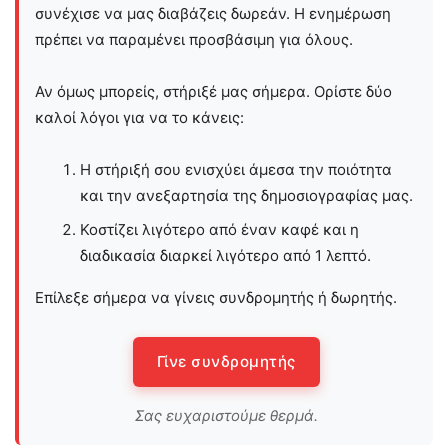
συνέχισε να μας διαβάζεις δωρεάν. Η ενημέρωση
πρέπει να παραμένει προσβάσιμη για όλους.
Αν όμως μπορείς, στήριξέ μας σήμερα. Ορίστε δύο
καλοί λόγοι για να το κάνεις:
Η στήριξή σου ενισχύει άμεσα την ποιότητα
και την ανεξαρτησία της δημοσιογραφίας μας.
Κοστίζει λιγότερο από έναν καφέ και η
διαδικασία διαρκεί λιγότερο από 1 λεπτό.
Επίλεξε σήμερα να γίνεις συνδρομητής ή δωρητής.
Γίνε συνδρομητής
Σας ευχαριστούμε θερμά.