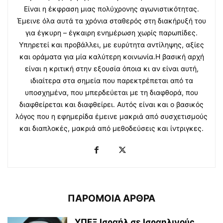
Είναι η έκφραση μιας πολύχρονης αγωνιστικότητας.
Έμεινε όλα αυτά τα χρόνια σταθερός στη διακήρυξή του
για έγκυρη – έγκαιρη ενημέρωση χωρίς παρωπίδες.
Υπηρετεί και προβάλλει, με ευρύτητα αντίληψης, αξίες
και οράματα για μία καλύτερη κοινωνία.Η βασική αρχή
είναι η κριτική στην εξουσία όποια κι αν είναι αυτή,
ιδιαίτερα στα σημεία που παρεκτρέπεται από τα
υποσχημένα, που μπερδεύεται με τη διαφθορά, που
διαφθείρεται και διαφθείρει. Αυτός είναι και ο βασικός
λόγος που η εφημερίδα έμεινε μακριά από συσχετισμούς
και διαπλοκές, μακριά από μεθοδεύσεις και ίντριγκες.
ΠΑΡΟΜΟΙΑ ΑΡΘΡΑ
ΥΠΕΞ Ισραήλ σε Ισραηλινούς