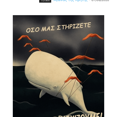
ΤΟΠΙΚΑ