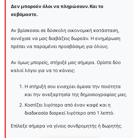
Δεν μπορούν όλοι να πληρώσουν. Και το
σεβόμαστε.
Αν βρίσκεσαι σε δύσκολη οικονομική κατάσταση,
συνέχισε να μας διαβάζεις δωρεάν. Η ενημέρωση
πρέπει να παραμένει προσβάσιμη για όλους.
Αν όμως μπορείς, στήριξέ μας σήμερα. Ορίστε δύο
καλοί λόγοι για να το κάνεις:
Η στήριξή σου ενισχύει άμεσα την ποιότητα
και την ανεξαρτησία της δημοσιογραφίας μας.
Κοστίζει λιγότερο από έναν καφέ και η
διαδικασία διαρκεί λιγότερο από 1 λεπτό.
Επίλεξε σήμερα να γίνεις συνδρομητής ή δωρητής.