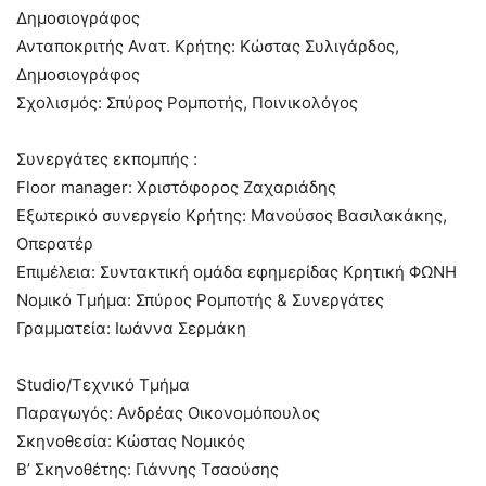
Δημοσιογράφος
Ανταποκριτής Ανατ. Κρήτης: Κώστας Συλιγάρδος,
Δημοσιογράφος
Σχολισμός: Σπύρος Ρομποτής, Ποινικολόγος
Συνεργάτες εκπομπής :
Floor manager: Χριστόφορος Ζαχαριάδης
Εξωτερικό συνεργείο Κρήτης: Μανούσος Βασιλακάκης,
Οπερατέρ
Επιμέλεια: Συντακτική ομάδα εφημερίδας Κρητική ΦΩΝΗ
Νομικό Τμήμα: Σπύρος Ρομποτής & Συνεργάτες
Γραμματεία: Ιωάννα Σερμάκη
Studio/Τεχνικό Τμήμα
Παραγωγός: Ανδρέας Οικονομόπουλος
Σκηνοθεσία: Κώστας Νομικός
Β’ Σκηνοθέτης: Γιάννης Τσαούσης