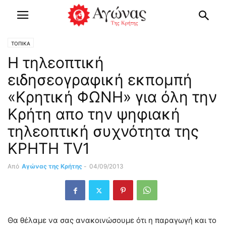
ΤΟΠΙΚΑ
H τηλεοπτική
ειδησεογραφική εκπομπή
«Κρητική ΦΩΝΗ» για όλη την
Κρήτη απo την ψηφιακή
τηλεοπτική συχνότητα της
ΚΡΗΤΗ TV1
Από
Αγώνας της Κρήτης
-
04/09/2013
Θα θέλαμε να σας ανακοινώσουμε ότι η παραγωγή και το