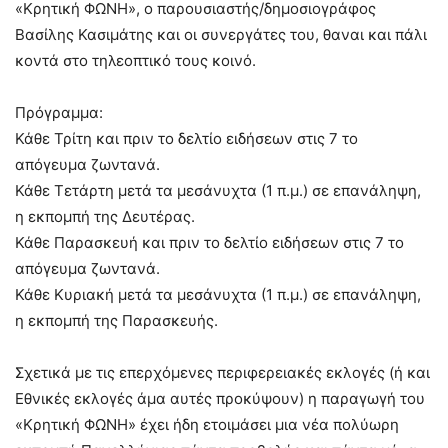
«Κρητική ΦΩΝΗ», o παρουσιαστής/δημοσιογράφος
Βασίλης Κασιμάτης και οι συνεργάτες του, θαναι και πάλι
κοντά στο τηλεοπτικό τους κοινό.
Πρόγραμμα:
Κάθε Τρίτη και πριν το δελτίο ειδήσεων στις 7 το
απόγευμα ζωντανά.
Κάθε Τετάρτη μετά τα μεσάνυχτα (1 π.μ.) σε επανάληψη,
η εκπομπή της Δευτέρας.
Κάθε Παρασκευή και πριν το δελτίο ειδήσεων στις 7 το
απόγευμα ζωντανά.
Κάθε Κυριακή μετά τα μεσάνυχτα (1 π.μ.) σε επανάληψη,
η εκπομπή της Παρασκευής.
Σχετικά με τις επερχόμενες περιφερειακές εκλογές (ή και
Εθνικές εκλογές άμα αυτές προκύψουν) η παραγωγή του
«Κρητική ΦΩΝΗ» έχει ήδη ετοιμάσει μια νέα πολύωρη