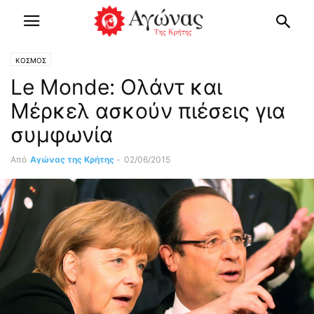
ΚΟΣΜΟΣ
Le Monde: Ολάντ και
Μέρκελ ασκούν πιέσεις για
συμφωνία
Από
Αγώνας της Κρήτης
-
02/06/2015