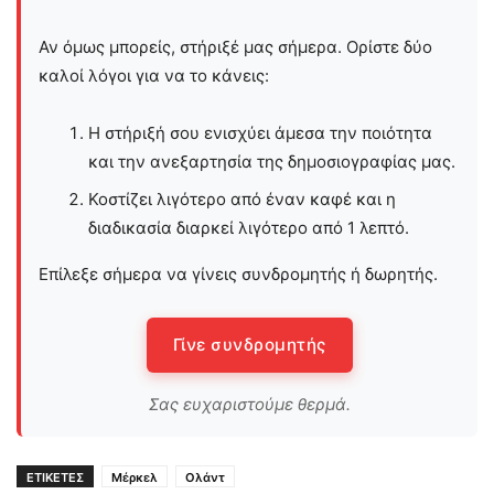
Αν όμως μπορείς, στήριξέ μας σήμερα. Ορίστε δύο
καλοί λόγοι για να το κάνεις:
Η στήριξή σου ενισχύει άμεσα την ποιότητα
και την ανεξαρτησία της δημοσιογραφίας μας.
Κοστίζει λιγότερο από έναν καφέ και η
διαδικασία διαρκεί λιγότερο από 1 λεπτό.
Επίλεξε σήμερα να γίνεις συνδρομητής ή δωρητής.
Γίνε συνδρομητής
Σας ευχαριστούμε θερμά.
ΕΤΙΚΕΤΕΣ
Μέρκελ
Ολάντ