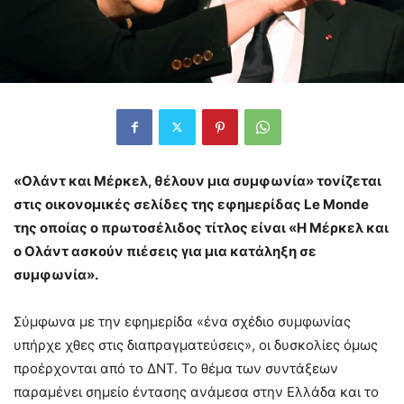
«Ολάντ και Μέρκελ, θέλουν μια συμφωνία» τονίζεται
στις οικονομικές σελίδες της εφημερίδας Le Monde
της οποίας ο πρωτοσέλιδος τίτλος είναι «Η Μέρκελ και
ο Ολάντ ασκούν πιέσεις για μια κατάληξη σε
συμφωνία».
Σύμφωνα με την εφημερίδα «ένα σχέδιο συμφωνίας
υπήρχε χθες στις διαπραγματεύσεις», οι δυσκολίες όμως
προέρχονται από το ΔΝΤ. Το θέμα των συντάξεων
παραμένει σημείο έντασης ανάμεσα στην Ελλάδα και το