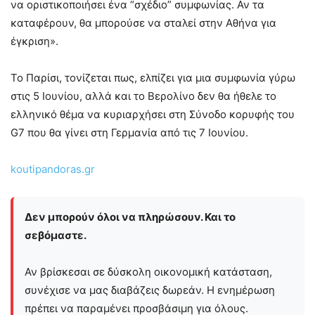
να οριστικοποιήσει ένα “σχέδιο” συμφωνίας. Αν τα
καταφέρουν, θα μπορούσε να σταλεί στην Αθήνα για
έγκριση».
Το Παρίσι, τονίζεται πως, ελπίζει για μια συμφωνία γύρω
στις 5 Ιουνίου, αλλά και το Βερολίνο δεν θα ήθελε το
ελληνικό θέμα να κυριαρχήσει στη Σύνοδο κορυφής του
G7 που θα γίνει στη Γερμανία από τις 7 Ιουνίου.
koutipandoras.gr
Δεν μπορούν όλοι να πληρώσουν. Και το
σεβόμαστε.
Αν βρίσκεσαι σε δύσκολη οικονομική κατάσταση,
συνέχισε να μας διαβάζεις δωρεάν. Η ενημέρωση
πρέπει να παραμένει προσβάσιμη για όλους.