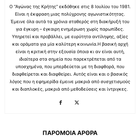
Ο “Αγώνας της Κρήτης” εκδόθηκε στις 8 Ιουλίου του 1981.
Είναι η έκφραση μιας πολύχρονης αγωνιστικότητας.
Έμεινε όλα αυτά τα χρόνια σταθερός στη διακήρυξή του
για έγκυρη – έγκαιρη ενημέρωση χωρίς παρωπίδες.
Υπηρετεί και προβάλλει, με ευρύτητα αντίληψης, αξίες
και οράματα για μία καλύτερη κοινωνία.Η βασική αρχή
είναι η κριτική στην εξουσία όποια κι αν είναι αυτή,
ιδιαίτερα στα σημεία που παρεκτρέπεται από τα
υποσχημένα, που μπερδεύεται με τη διαφθορά, που
διαφθείρεται και διαφθείρει. Αυτός είναι και ο βασικός
λόγος που η εφημερίδα έμεινε μακριά από συσχετισμούς
και διαπλοκές, μακριά από μεθοδεύσεις και ίντριγκες.
ΠΑΡΟΜΟΙΑ ΑΡΘΡΑ