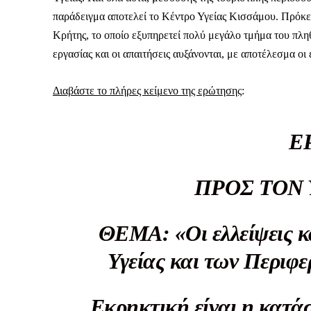
παράδειγμα αποτελεί το Κέντρο Υγείας Κισσάμου. Πρόκειτ
Κρήτης, το οποίο εξυπηρετεί πολύ μεγάλο τμήμα του πλ
εργασίας και οι απαιτήσεις αυξάνονται, με αποτέλεσμα οι 
Διαβάστε το πλήρες κείμενο της ερώτησης
:
Ε
ΠΡΟΣ ΤΟΝ 
ΘΕΜΑ:
«Οι ελλείψεις 
Υγείας και των Περιφ
Εκρηκτική είναι η κατά