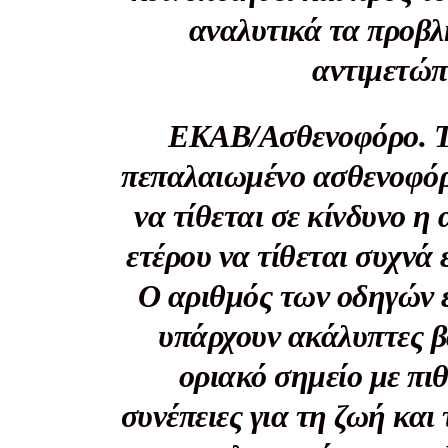
αναλυτικά τα προβ
αντιμετώπ
ΕΚΑΒ/
Ασθενοφόρο
. 
πεπαλαιωμένο ασθενοφόρο
να τίθεται σε κίνδυνο η
ετέρου να τίθεται συχνά
Ο αριθμός των οδηγών ε
υπάρχουν ακάλυπτες β
οριακό σημείο με πι
συνέπειες για τη ζωή και