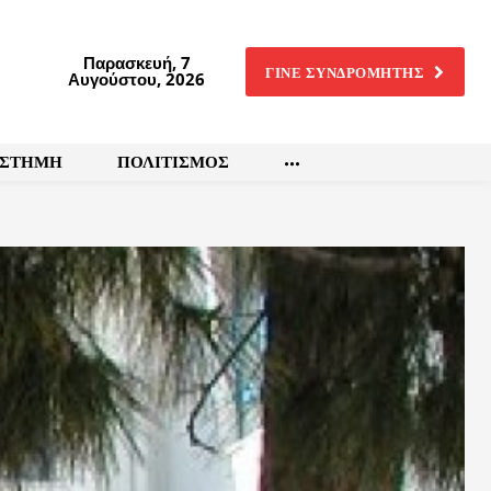
Παρασκευή, 7
ΓΙΝΕ ΣΥΝΔΡΟΜΗΤΗΣ
Αυγούστου, 2026
ΙΣΤΗΜΗ
ΠΟΛΙΤΙΣΜΟΣ