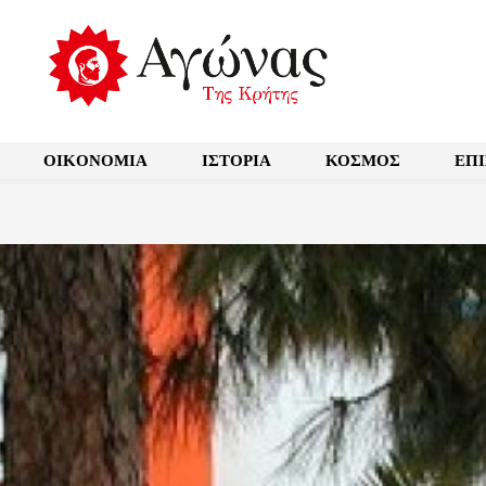
OIKONOMIA
ΙΣΤΟΡΙΑ
ΚΟΣΜΟΣ
ΕΠ