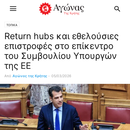
ΤΟΠΙΚΑ
Return hubs και εθελούσιες
επιστροφές στο επίκεντρο
του Συμβουλίου Υπουργών
της ΕΕ
Από
Αγώνας της Κρήτης
-
05/03/2026