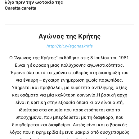
λίγο πριν την ωοτοκία της
Caretta caretta
Αγώνας της Κρήτης
http://bit.ly/agonaskritis
Ο “Αγώνας της Κρήτης” εκδόθηκε στις 8 Ιουλίου του 1981.
Είναι η έκφραση μιας πολύχρονης αγωνιστικότητας.
Έμεινε όλα αυτά τα χρόνια σταθερός στη διακήρυξή του
για έγκυρη – έγκαιρη ενημέρωση χωρίς παρωπίδες.
Υπηρετεί και προβάλλει, με ευρύτητα αντίληψης, αξίες
και οράματα για μία καλύτερη κοινωνία.Η βασική αρχή
είναι η κριτική στην εξουσία όποια κι αν είναι αυτή,
ιδιαίτερα στα σημεία που παρεκτρέπεται από τα
υποσχημένα, που μπερδεύεται με τη διαφθορά, που
διαφθείρεται και διαφθείρει. Αυτός είναι και ο βασικός
λόγος που η εφημερίδα έμεινε μακριά από συσχετισμούς