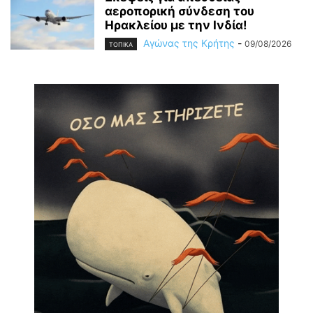
αεροπορική σύνδεση του
Ηρακλείου με την Ινδία!
Αγώνας της Κρήτης
-
09/08/2026
ΤΟΠΙΚΑ