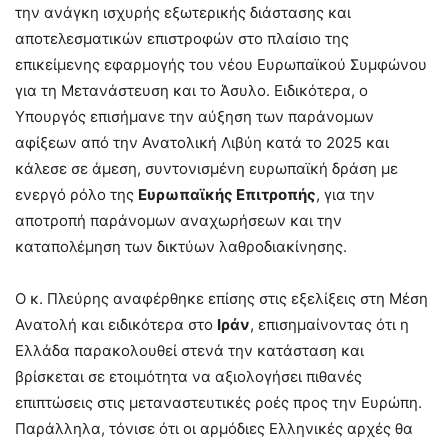
την ανάγκη ισχυρής εξωτερικής διάστασης και
αποτελεσματικών επιστροφών στο πλαίσιο της
επικείμενης εφαρμογής του νέου Ευρωπαϊκού Συμφώνου
για τη Μετανάστευση και το Άσυλο. Ειδικότερα, ο
Υπουργός επισήμανε την αύξηση των παράνομων
αφίξεων από την Ανατολική Λιβύη κατά το 2025 και
κάλεσε σε άμεση, συντονισμένη ευρωπαϊκή δράση με
ενεργό ρόλο της
Ευρωπαϊκής Επιτροπής
, για την
αποτροπή παράνομων αναχωρήσεων και την
καταπολέμηση των δικτύων λαθροδιακίνησης.
Ο κ. Πλεύρης αναφέρθηκε επίσης στις εξελίξεις στη Μέση
Ανατολή και ειδικότερα στο
Ιράν
, επισημαίνοντας ότι η
Ελλάδα παρακολουθεί στενά την κατάσταση και
βρίσκεται σε ετοιμότητα να αξιολογήσει πιθανές
επιπτώσεις στις μεταναστευτικές ροές προς την Ευρώπη.
Παράλληλα, τόνισε ότι οι αρμόδιες Ελληνικές αρχές θα