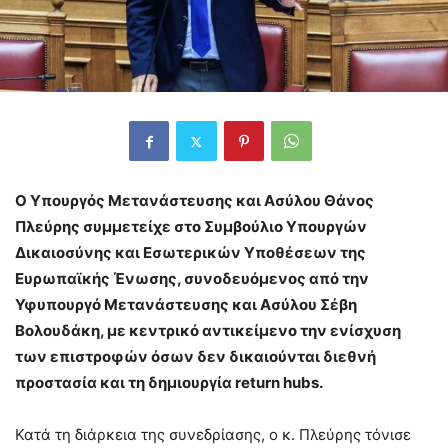
Ο Υπουργός Μετανάστευσης και Ασύλου Θάνος
Πλεύρης συμμετείχε στο Συμβούλιο Υπουργών
Δικαιοσύνης και Εσωτερικών Υποθέσεων της
Ευρωπαϊκής Ένωσης, συνοδευόμενος από την
Υφυπουργό Μετανάστευσης και Ασύλου Σέβη
Βολουδάκη, με κεντρικό αντικείμενο την ενίσχυση
των επιστροφών όσων δεν δικαιούνται διεθνή
προστασία και τη δημιουργία return hubs.
Κατά τη διάρκεια της συνεδρίασης, ο κ. Πλεύρης τόνισε