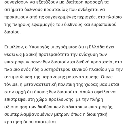
συνεχίσουν να εξετάζουν με ιδιαίτερη προσοχή τα
αιτήματα διεθνούς προστασίας που ενδέχεται να
προκύψουν από τις συγκεκριμένες περιοχές, στο πλαίσιο
της πλήρους εφαρμογής του διεθνούς και ευρωπαϊκού
δικαίου.
Επιπλέον, ο Υπουργός υπογράμμισε ότι η Ελλάδα έχει
θέσει ως βασική προτεραιότητα την ενίσχυση των
επιστροφών όσων δεν δικαιούνται διεθνή προστασία, στο
πλαίσιο ενός ήδη αυστηρότερου εθνικού πλαισίου για την
αντιμετώπιση της παράνομης μετανάστευσης. Όπως
τόνισε, η μεταναστευτική πολιτική της χώρας βασίζεται
στην αρχή ότι όποιος δεν δικαιούται άσυλο οφείλει να
επιστρέφει στη χώρα προέλευσης, με την πλήρη
αξιοποίηση των διαθέσιμων διαδικασιών επιστροφής,
συμπεριλαμβανομένων μέτρων όπως η διοικητική
κράτηση όπου απαιτείται.