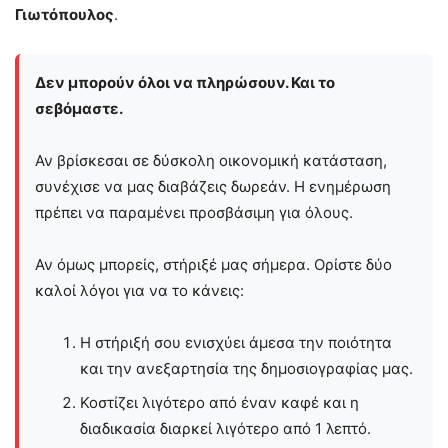
Γιωτόπουλος
.
Δεν μπορούν όλοι να πληρώσουν. Και το
σεβόμαστε.
Αν βρίσκεσαι σε δύσκολη οικονομική κατάσταση,
συνέχισε να μας διαβάζεις δωρεάν. Η ενημέρωση
πρέπει να παραμένει προσβάσιμη για όλους.
Αν όμως μπορείς, στήριξέ μας σήμερα. Ορίστε δύο
καλοί λόγοι για να το κάνεις:
Η στήριξή σου ενισχύει άμεσα την ποιότητα
και την ανεξαρτησία της δημοσιογραφίας μας.
Κοστίζει λιγότερο από έναν καφέ και η
διαδικασία διαρκεί λιγότερο από 1 λεπτό.