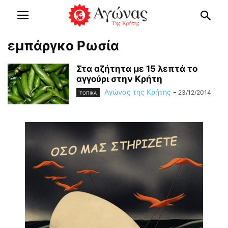
εμπάργκο Ρωσία
Στα αζήτητα με 15 λεπτά το
αγγούρι στην Κρήτη
Αγώνας της Κρήτης
-
23/12/2014
ΤΟΠΙΚΑ