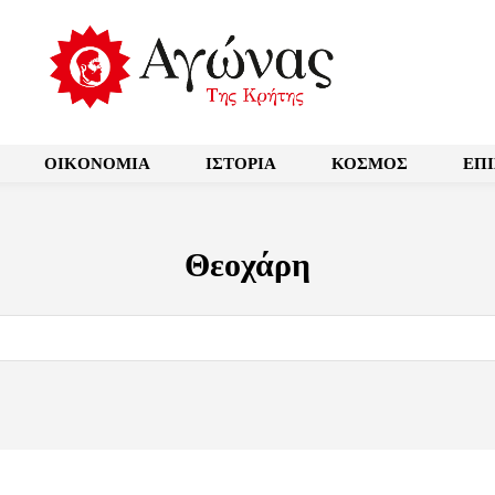
OIKONOMIA
ΙΣΤΟΡΙΑ
ΚΟΣΜΟΣ
ΕΠ
Θεοχάρη