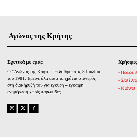
Αγώνας της Κρήτης
Σχετικά με εμάς
Χρήσιμες
-
Ποιοι 
O “Αγώνας της Κρήτης” εκδόθηκε στις 8 Ιουλίου
του 1981. Έμεινε όλα αυτά τα χρόνια σταθερός
- Στείλ
στη διακήρυξή του για έγκυρη – έγκαιρη
- Κάντε
ενημέρωση χωρίς παρωπίδες.