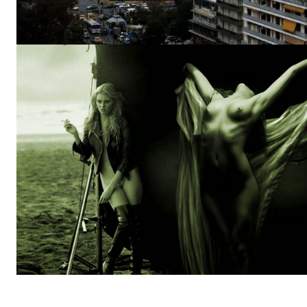
ΕΓΓΡΑΦΕ