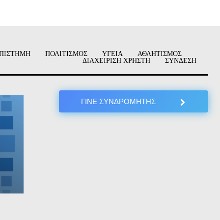
ΠΙΣΤΗΜΗ
ΠΟΛΙΤΙΣΜΟΣ
ΥΓΕΙΑ
ΑΘΛΗΤΙΣΜΟΣ
ΔΙΑΧΕΙΡΙΣΗ ΧΡΗΣΤΗ
ΣΥΝΔΕΣΗ
ΓΙΝΕ ΣΥΝΔΡΟΜΗΤΗΣ