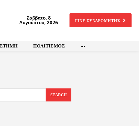
Σάββατο, 8
ΓΙΝΕ ΣΥΝΔΡΟΜΗΤΗΣ
Αυγούστου, 2026
ΙΣΤΗΜΗ
ΠΟΛΙΤΙΣΜΟΣ
SEARCH