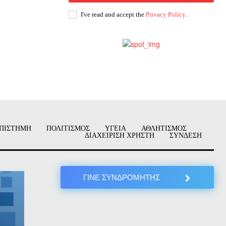
I've read and accept the
Privacy Policy
.
ΠΙΣΤΗΜΗ
ΠΟΛΙΤΙΣΜΟΣ
ΥΓΕΙΑ
ΑΘΛΗΤΙΣΜΟΣ
ΔΙΑΧΕΙΡΙΣΗ ΧΡΗΣΤΗ
ΣΥΝΔΕΣΗ
ΓΙΝΕ ΣΥΝΔΡΟΜΗΤΗΣ