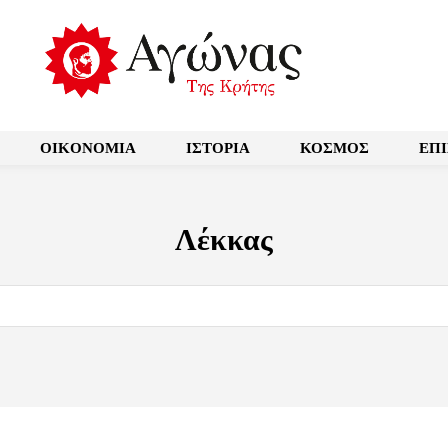
OIKONOMIA
ΙΣΤΟΡΙΑ
ΚΟΣΜΟΣ
ΕΠ
Λέκκας