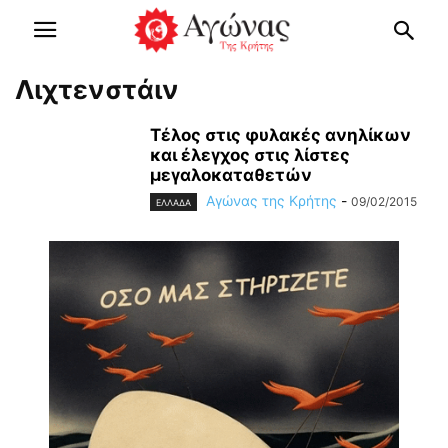
Λιχτενστάιν
Τέλος στις φυλακές ανηλίκων
και έλεγχος στις λίστες
μεγαλοκαταθετών
Αγώνας της Κρήτης
-
09/02/2015
ΕΛΛΑΔΑ