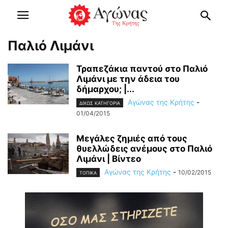
Παλιό Λιμάνι
Τραπεζάκια παντού στο Παλιό
Λιμάνι με την άδεια του
δήμαρχου; |...
Αγώνας της Κρήτης
-
ΔΙΧΩΣ ΚΑΤΗΓΟΡΙΑ
01/04/2015
Μεγάλες ζημιές από τους
θυελλώδεις ανέμους στο Παλιό
Λιμάνι | Βίντεο
Αγώνας της Κρήτης
-
10/02/2015
ΤΟΠΙΚΑ