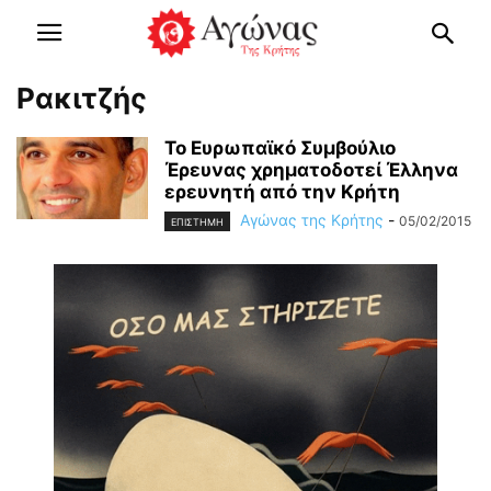
Ρακιτζής
Το Ευρωπαϊκό Συμβούλιο
Έρευνας χρηματοδοτεί Έλληνα
ερευνητή από την Κρήτη
Αγώνας της Κρήτης
-
05/02/2015
ΕΠΙΣΤΗΜΗ