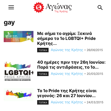
gay
Με σήμα το αγρίμι: Ξεκινά
σήμερα το 1o LGBTQI+ Pride
Κρήτης...
Αγώνας της Κρήτης
-
26/06/2015
ΤΟΠΙΚΑ
40 ημέρες πριν την 26η Ιουνίου:
Παρά τις αντιδράσεις, το 1ο...
Αγώνας της Κρήτης
-
20/05/2015
ΤΟΠΙΚΑ
Το 1ο Pride της Κρήτης είναι
γεγονός: 26 και 27 Ιουνίου...
Αγώνας της Κρήτης
-
24/03/2015
ΤΟΠΙΚΑ