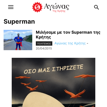
Superman
Μιλήσαμε με τον Superman της
Κρήτης
Αγώνας της Κρήτης
-
ΠΟΛΙΤΙΣΜΟΣ
20/04/2015