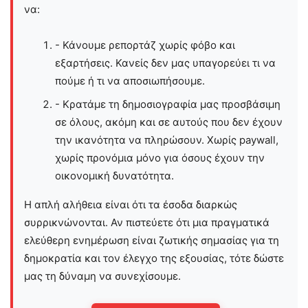
να:
- Κάνουμε ρεπορτάζ χωρίς φόβο και
εξαρτήσεις. Κανείς δεν μας υπαγορεύει τι να
πούμε ή τι να αποσιωπήσουμε.
- Κρατάμε τη δημοσιογραφία μας προσβάσιμη
σε όλους, ακόμη και σε αυτούς που δεν έχουν
την ικανότητα να πληρώσουν. Χωρίς paywall,
χωρίς προνόμια μόνο για όσους έχουν την
οικονομική δυνατότητα.
Η απλή αλήθεια είναι ότι τα έσοδα διαρκώς
συρρικνώνονται. Αν πιστεύετε ότι μια πραγματικά
ελεύθερη ενημέρωση είναι ζωτικής σημασίας για τη
δημοκρατία και τον έλεγχο της εξουσίας, τότε δώστε
μας τη δύναμη να συνεχίσουμε.