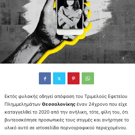
Εκτός φυλακής οδηγεί απόφαση του Τριμελούς Εφετείου
Πλημμελημάτων
Θεσσαλονίκης
έναν 24χρονο που είχε
καταγγελθεί το 2020 από την ανήλικη, τότε, φίλη του, ότι
βιντεοσκόπησε προσωπικές τους στιγμές και ανήρτησε το
υλικό αυτό σε ιστοσελίδα πορνογραφικού περιεχομένου.