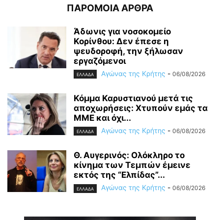
ΠΑΡΟΜΟΙΑ ΑΡΘΡΑ
Άδωνις για νοσοκομείο
Κορίνθου: Δεν έπεσε η
ψευδοροφή, την ξήλωσαν
εργαζόμενοι
Αγώνας της Κρήτης
-
06/08/2026
ΕΛΛΑΔΑ
Κόμμα Καρυστιανού μετά τις
αποχωρήσεις: Χτυπούν εμάς τα
ΜΜΕ και όχι...
Αγώνας της Κρήτης
-
06/08/2026
ΕΛΛΑΔΑ
Θ. Αυγερινός: Ολόκληρο το
κίνημα των Τεμπών έμεινε
εκτός της “Ελπίδας”...
Αγώνας της Κρήτης
-
06/08/2026
ΕΛΛΑΔΑ