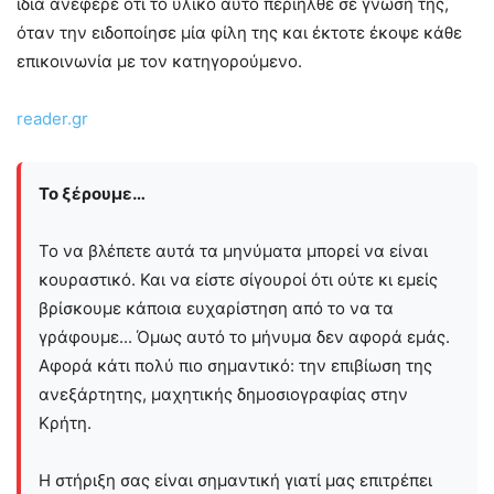
ίδια ανέφερε ότι το υλικό αυτό περιήλθε σε γνώση της,
όταν την ειδοποίησε μία φίλη της και έκτοτε έκοψε κάθε
επικοινωνία με τον κατηγορούμενο.
reader.gr
Το ξέρουμε…
Το να βλέπετε αυτά τα μηνύματα μπορεί να είναι
κουραστικό. Και να είστε σίγουροί ότι ούτε κι εμείς
βρίσκουμε κάποια ευχαρίστηση από το να τα
γράφουμε... Όμως αυτό το μήνυμα δεν αφορά εμάς.
Αφορά κάτι πολύ πιο σημαντικό: την επιβίωση της
ανεξάρτητης, μαχητικής δημοσιογραφίας στην
Kρήτη.
Η στήριξη σας είναι σημαντική γιατί μας επιτρέπει