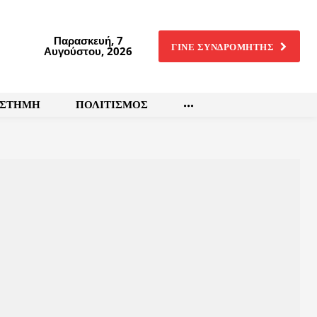
Παρασκευή, 7
ΓΙΝΕ ΣΥΝΔΡΟΜΗΤΗΣ
Αυγούστου, 2026
ΙΣΤΗΜΗ
ΠΟΛΙΤΙΣΜΟΣ