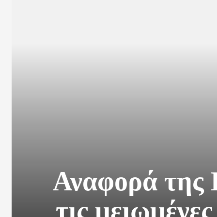
Αναφορά της 
τις μειωμένες