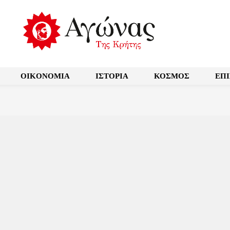
OIKONOMIA
ΙΣΤΟΡΙΑ
ΚΟΣΜΟΣ
ΕΠ