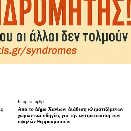
Επόμενο άρθρο
ις
Από το Δήμο Χανίων: Διάθεση κλιματιζόμενων
χώρων και οδηγίες για την αντιμετώπιση των
υψηλών θερμοκρασιών