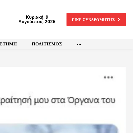
Κυριακή, 9
ΓΙΝΕ ΣΥΝΔΡΟΜΗΤΗΣ
Αυγούστου, 2026
ΙΣΤΗΜΗ
ΠΟΛΙΤΙΣΜΟΣ