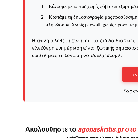
- Κάνουμε ρεπορτάζ χωρίς φόβο και εξαρτήσει
- Κρατάμε τη δημοσιογραφία μας προσβάσιμη σ
πληρώσουν. Χωρίς paywall, χωρίς προνόμια μό
Η απλή αλήθεια είναι ότι τα έσοδα διαρκώς 
ελεύθερη ενημέρωση είναι ζωτικής σημασίας 
δώστε μας τη δύναμη να συνεχίσουμε.
Γίν
Σας ε
Ακολουθήστε το
agonaskritis.gr στ