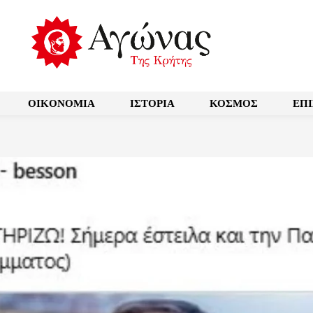
OIKONOMIA
ΙΣΤΟΡΙΑ
ΚΟΣΜΟΣ
ΕΠ