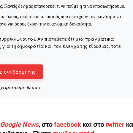
ς. Κανείς δεν μας υπαγορεύει τι να πούμε ή τι να αποσιωπήσουμε.
ε όλους, ακόμη και σε αυτούς που δεν έχουν την ικανότητα να
νο για όσους έχουν την οικονομική δυνατότητα.
συρρικνώνονται. Αν πιστεύετε ότι μια πραγματικά
για τη δημοκρατία και τον έλεγχο της εξουσίας, τότε
ε συνδρομητής
υχαριστούμε θερμά.
ο Google News
, στο
facebook
και στο
twitter
κα