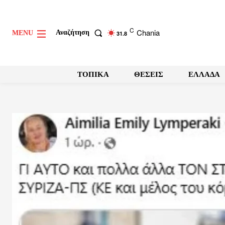
C
Chania
Αναζήτηση
MENU
31.8
ΤΟΠΙΚΑ
ΘΕΣΕΙΣ
ΕΛΛΑΔΑ