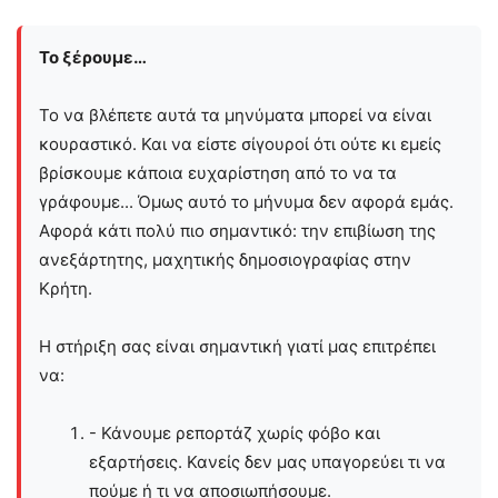
Το ξέρουμε…
Το να βλέπετε αυτά τα μηνύματα μπορεί να είναι
κουραστικό. Και να είστε σίγουροί ότι ούτε κι εμείς
βρίσκουμε κάποια ευχαρίστηση από το να τα
γράφουμε... Όμως αυτό το μήνυμα δεν αφορά εμάς.
Αφορά κάτι πολύ πιο σημαντικό: την επιβίωση της
ανεξάρτητης, μαχητικής δημοσιογραφίας στην
Kρήτη.
Η στήριξη σας είναι σημαντική γιατί μας επιτρέπει
να:
- Κάνουμε ρεπορτάζ χωρίς φόβο και
εξαρτήσεις. Κανείς δεν μας υπαγορεύει τι να
πούμε ή τι να αποσιωπήσουμε.