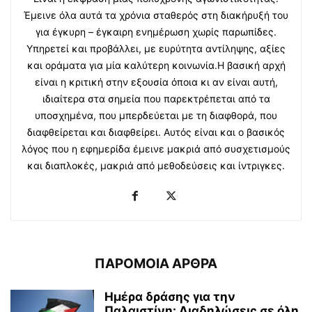
Έμεινε όλα αυτά τα χρόνια σταθερός στη διακήρυξή του
για έγκυρη – έγκαιρη ενημέρωση χωρίς παρωπίδες.
Υπηρετεί και προβάλλει, με ευρύτητα αντίληψης, αξίες
και οράματα για μία καλύτερη κοινωνία.Η βασική αρχή
είναι η κριτική στην εξουσία όποια κι αν είναι αυτή,
ιδιαίτερα στα σημεία που παρεκτρέπεται από τα
υποσχημένα, που μπερδεύεται με τη διαφθορά, που
διαφθείρεται και διαφθείρει. Αυτός είναι και ο βασικός
λόγος που η εφημερίδα έμεινε μακριά από συσχετισμούς
και διαπλοκές, μακριά από μεθοδεύσεις και ίντριγκες.
ΠΑΡΟΜΟΙΑ ΑΡΘΡΑ
Ημέρα δράσης για την
Παλαιστίνη: Διαδηλώσεις σε όλη