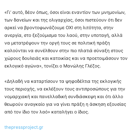
«Γι’ αυτό, δέον όπως, όσοι είναι εναντίον των μνημονίων,
των δανείων και της ολιγαρχίας, όσοι πιστεύουν ότι δεν
αρκεί να βροντοφωνάζουμε ΟΧΙ στη λιτότητα, στην
ανεργία, στο ξεζούμισμα του λαού, στην υποταγή, αλλά
να μετατρέψουν την οργή τους σε πολιτική πράξη
καλούνται να συνέλθουν στην πιο πλατιά σύναξη στους
χώρους δουλειάς και κατοικίας και να προετοιμάσουν τον
εκλογικό αγώνα», τονίζει ο Μανώλης Γλέζος.
«Δηλαδή να καταρτίσουν τα ψηφοδέλτια της εκλογικής
τους περιοχής, να εκλέξουν τους αντιπροσώπους για την
νομαρχιακή και πανελλαδική συνδιάσκεψη και ότι άλλο
θεωρούν αναγκαίο για να γίνει πράξη η άσκηση εξουσίας
από τον ίδιο τον λαό» καταλήγει ο ίδιος.
thepressproject.gr