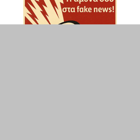
ΤΟΠΙΚΑ
ΕΛΛΑΔΑ
ΘΕΣΕΙΣ
ΟΙΚΟΝΟΜΙΑ
ΕΠΙΣΤΗΜΗ
ΠΟΛΙΤΙΣΜΟΣ
ΥΓΕΙΑ
ΑΘΛΗΤΙΣΜΟΣ
ΔΙΑΧΕΙΡΙΣΗ ΧΡΗΣΤΗ