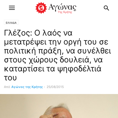
ΕΛΛΑΔΑ
Γλέζος: Ο λαός να
μετατρέψει την οργή του σε
πολιτική πράξη, να συνέλθει
στους χώρους δουλειά, να
καταρτίσει τα ψηφοδέλτιά
του
Από
Αγώνας της Κρήτης
-
25/08/2015