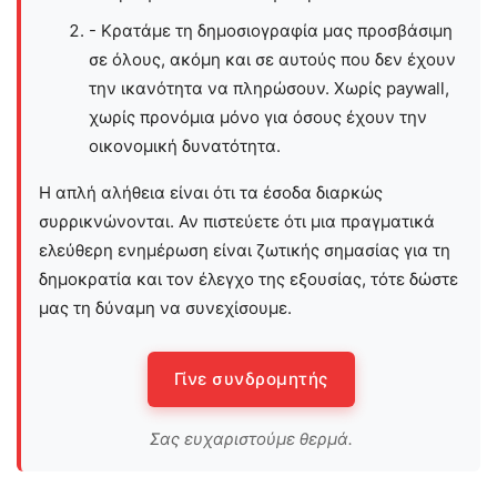
- Κρατάμε τη δημοσιογραφία μας προσβάσιμη
σε όλους, ακόμη και σε αυτούς που δεν έχουν
την ικανότητα να πληρώσουν. Χωρίς paywall,
χωρίς προνόμια μόνο για όσους έχουν την
οικονομική δυνατότητα.
Η απλή αλήθεια είναι ότι τα έσοδα διαρκώς
συρρικνώνονται. Αν πιστεύετε ότι μια πραγματικά
ελεύθερη ενημέρωση είναι ζωτικής σημασίας για τη
δημοκρατία και τον έλεγχο της εξουσίας, τότε δώστε
μας τη δύναμη να συνεχίσουμε.
Γίνε συνδρομητής
Σας ευχαριστούμε θερμά.