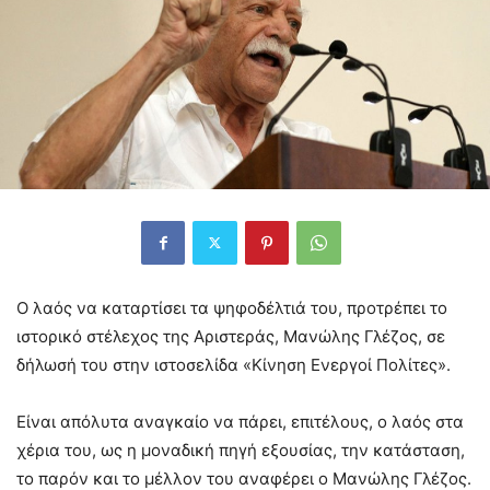
Ο λαός να καταρτίσει τα ψηφοδέλτιά του, προτρέπει το
ιστορικό στέλεχος της Αριστεράς, Μανώλης Γλέζος, σε
δήλωσή του στην ιστοσελίδα «Κίνηση Ενεργοί Πολίτες».
Είναι απόλυτα αναγκαίο να πάρει, επιτέλους, ο λαός στα
χέρια του, ως η μοναδική πηγή εξουσίας, την κατάσταση,
το παρόν και το μέλλον του αναφέρει ο Μανώλης Γλέζος.