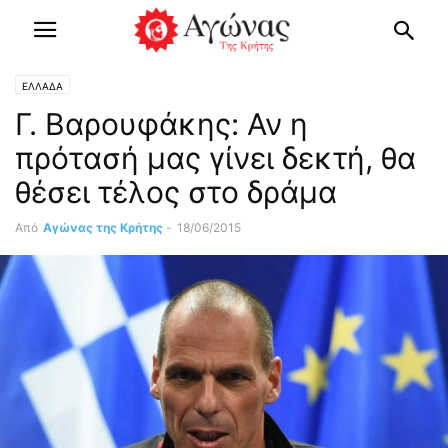
ΕΛΛΑΔΑ
Γ. Βαρουφάκης: Αν η
πρότασή μας γίνει δεκτή, θα
θέσει τέλος στο δράμα
Από
Αγώνας της Κρήτης
-
18/06/2015