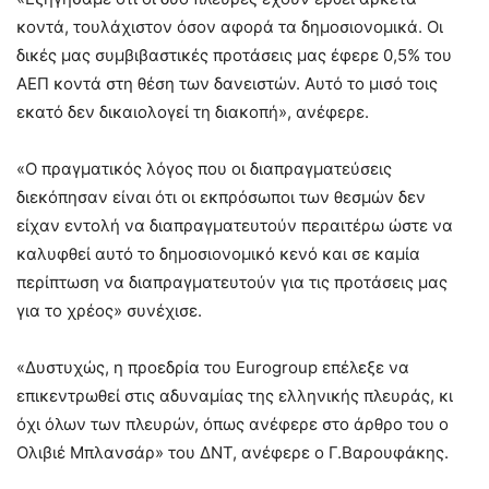
κοντά, τουλάχιστον όσον αφορά τα δημοσιονομικά. Οι
δικές μας συμβιβαστικές προτάσεις μας έφερε 0,5% του
ΑΕΠ κοντά στη θέση των δανειστών. Αυτό το μισό τοις
εκατό δεν δικαιολογεί τη διακοπή», ανέφερε.
«Ο πραγματικός λόγος που οι διαπραγματεύσεις
διεκόπησαν είναι ότι οι εκπρόσωποι των θεσμών δεν
είχαν εντολή να διαπραγματευτούν περαιτέρω ώστε να
καλυφθεί αυτό το δημοσιονομικό κενό και σε καμία
περίπτωση να διαπραγματευτούν για τις προτάσεις μας
για το χρέος» συνέχισε.
«Δυστυχώς, η προεδρία του Εurogroup επέλεξε να
επικεντρωθεί στις αδυναμίας της ελληνικής πλευράς, κι
όχι όλων των πλευρών, όπως ανέφερε στο άρθρο του ο
Ολιβιέ Μπλανσάρ» του ΔΝΤ, ανέφερε ο Γ.Βαρουφάκης.