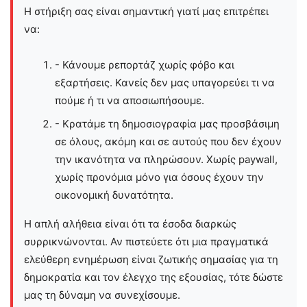
Η στήριξη σας είναι σημαντική γιατί μας επιτρέπει
να:
- Κάνουμε ρεπορτάζ χωρίς φόβο και
εξαρτήσεις. Κανείς δεν μας υπαγορεύει τι να
πούμε ή τι να αποσιωπήσουμε.
- Κρατάμε τη δημοσιογραφία μας προσβάσιμη
σε όλους, ακόμη και σε αυτούς που δεν έχουν
την ικανότητα να πληρώσουν. Χωρίς paywall,
χωρίς προνόμια μόνο για όσους έχουν την
οικονομική δυνατότητα.
Η απλή αλήθεια είναι ότι τα έσοδα διαρκώς
συρρικνώνονται. Αν πιστεύετε ότι μια πραγματικά
ελεύθερη ενημέρωση είναι ζωτικής σημασίας για τη
δημοκρατία και τον έλεγχο της εξουσίας, τότε δώστε
μας τη δύναμη να συνεχίσουμε.