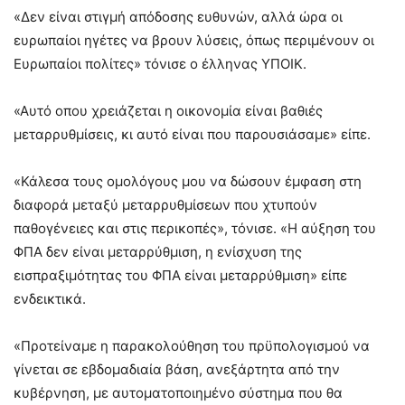
«Δεν είναι στιγμή απόδοσης ευθυνών, αλλά ώρα οι
ευρωπαίοι ηγέτες να βρουν λύσεις, όπως περιμένουν οι
Ευρωπαίοι πολίτες» τόνισε ο έλληνας ΥΠΟΙΚ.
«Αυτό οπου χρειάζεται η οικονομία είναι βαθιές
μεταρρυθμίσεις, κι αυτό είναι που παρουσιάσαμε» είπε.
«Κάλεσα τους ομολόγους μου να δώσουν έμφαση στη
διαφορά μεταξύ μεταρρυθμίσεων που χτυπούν
παθογένειες και στις περικοπές», τόνισε. «Η αύξηση του
ΦΠΑ δεν είναι μεταρρύθμιση, η ενίσχυση της
εισπραξιμότητας του ΦΠΑ είναι μεταρρύθμιση» είπε
ενδεικτικά.
«Προτείναμε η παρακολούθηση του πρϋπολογισμού να
γίνεται σε εβδομαδιαία βάση, ανεξάρτητα από την
κυβέρνηση, με αυτοματοποιημένο σύστημα που θα