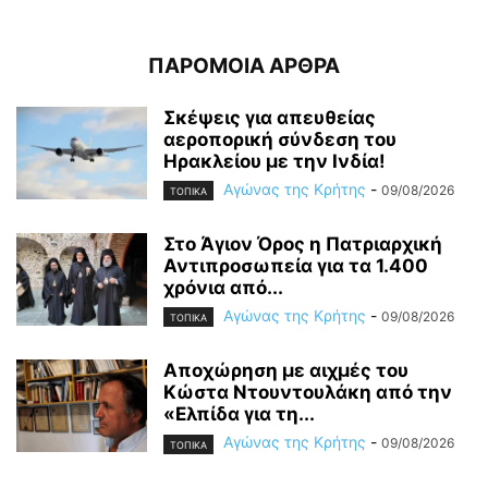
ΠΑΡΟΜΟΙΑ ΑΡΘΡΑ
Σκέψεις για απευθείας
αεροπορική σύνδεση του
Ηρακλείου με την Ινδία!
Αγώνας της Κρήτης
-
09/08/2026
ΤΟΠΙΚΑ
Στο Άγιον Όρος η Πατριαρχική
Αντιπροσωπεία για τα 1.400
χρόνια από...
Αγώνας της Κρήτης
-
09/08/2026
ΤΟΠΙΚΑ
Αποχώρηση με αιχμές του
Κώστα Ντουντουλάκη από την
«Ελπίδα για τη...
Αγώνας της Κρήτης
-
09/08/2026
ΤΟΠΙΚΑ