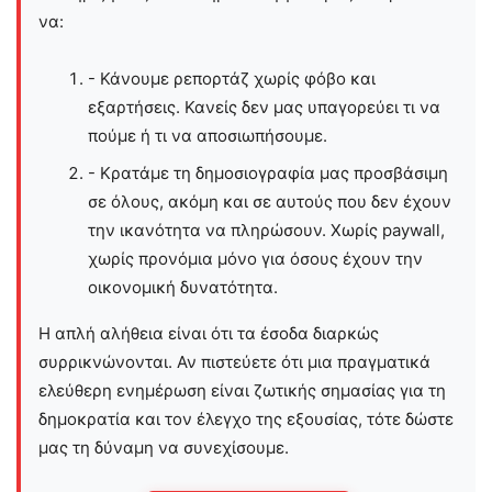
να:
- Κάνουμε ρεπορτάζ χωρίς φόβο και
εξαρτήσεις. Κανείς δεν μας υπαγορεύει τι να
πούμε ή τι να αποσιωπήσουμε.
- Κρατάμε τη δημοσιογραφία μας προσβάσιμη
σε όλους, ακόμη και σε αυτούς που δεν έχουν
την ικανότητα να πληρώσουν. Χωρίς paywall,
χωρίς προνόμια μόνο για όσους έχουν την
οικονομική δυνατότητα.
Η απλή αλήθεια είναι ότι τα έσοδα διαρκώς
συρρικνώνονται. Αν πιστεύετε ότι μια πραγματικά
ελεύθερη ενημέρωση είναι ζωτικής σημασίας για τη
δημοκρατία και τον έλεγχο της εξουσίας, τότε δώστε
μας τη δύναμη να συνεχίσουμε.