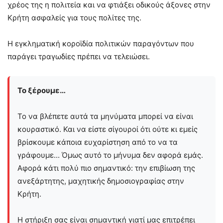
χρέος της η πολιτεία και να φτιάξει οδικούς άξονες στην
Κρήτη ασφαλείς για τους πολίτες της.
Η εγκληματική κοροϊδία πολιτικών παραγόντων που
παράγει τραγωδίες πρέπει να τελειώσει.
Το ξέρουμε…
Το να βλέπετε αυτά τα μηνύματα μπορεί να είναι
κουραστικό. Και να είστε σίγουροί ότι ούτε κι εμείς
βρίσκουμε κάποια ευχαρίστηση από το να τα
γράφουμε... Όμως αυτό το μήνυμα δεν αφορά εμάς.
Αφορά κάτι πολύ πιο σημαντικό: την επιβίωση της
ανεξάρτητης, μαχητικής δημοσιογραφίας στην
Kρήτη.
Η στήριξη σας είναι σημαντική γιατί μας επιτρέπει