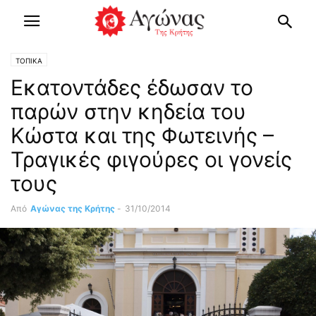
ΤΟΠΙΚΑ
Εκατοντάδες έδωσαν το
παρών στην κηδεία του
Κώστα και της Φωτεινής –
Τραγικές φιγούρες οι γονείς
τους
Από
Αγώνας της Κρήτης
-
31/10/2014