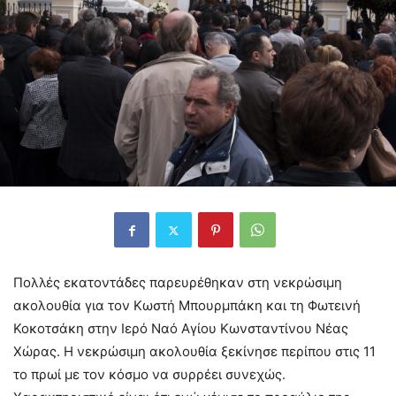
Πολλές εκατοντάδες παρευρέθηκαν στη νεκρώσιμη
ακολουθία για τον Κωστή Μπουρμπάκη και τη Φωτεινή
Κοκοτσάκη στην Ιερό Ναό Αγίου Κωνσταντίνου Νέας
Χώρας. Η νεκρώσιμη ακολουθία ξεκίνησε περίπου στις 11
το πρωί με τον κόσμο να συρρέει συνεχώς.