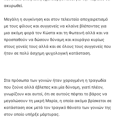
ακυρωθεί.
Μεγάλη η συγκίνηση και στον τελευταίο αποχαιρετισμό
με τους φίλους και συγγενείς να κλαίνε βλέποντας για
μια ακόμη φορά τον Κώστα και τη Φωτεινή αλλά και να
προσπαθούν να δώσουν δύναμη και κουράγιο κυρίως
στους γονείς τους αλλά και σε όλους τους συγγενείς που
ήταν σε πολύ άσχημη ψυχολογική κατάσταση.
Στα πρόσωπα των γονιών ήταν χαραγμένη η τραγωδία
που ζούνε αλλά έβλεπες και μία δύναμη, γιατί πλέον,
γνωρίζουν και αυτοί, ότι σε αυτούς πέφτει το βάρος να
μεγαλώσουν τη μικρή Μαρία, η οποία ακόμα βρίσκεται σε
κατάσταση σοκ μετά τον τραγικό θάνατο των γονιών της
στον οποίο υπήρξε μάρτυρας.