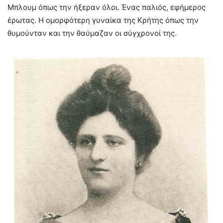
Μπλουμ όπως την ήξεραν όλοι. Ένας παλιός, εφήμερος
έρωτας. Η ομορφότερη γυναίκα της Κρήτης όπως την
θυμούνταν και την θαύμαζαν οι σύγχρονοί της.