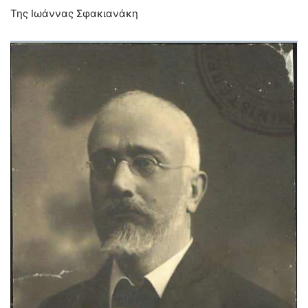
Της Ιωάννας Σφακιανάκη