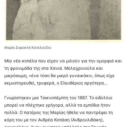
Μαρία Σοφοκλή Κατελούζου
Μία νέα κοπέλα που είχαν να μιλούν για την ομορφιά και
τη φρονιμάδα της στα Χανιά. Μελαχρινούλα και
μικρόσωμη, «ένα τόσο δα μικρό γυναικάκι», όπως είχε
εκμυστηρευθεί, τρυφερά, ο Ελευθέριος αργότερα…
Γνωρίστηκαν μια Τσικνοπέμπτη του 1887. Το ειδύλλιο
μπορεί να πλέχτηκε γρήγορα, αλλά τα εμπόδια ήταν
πολλά. Ο πατέρας της Μαρίας ήθελε να παντρέψει τη
κόρη του με τον Ανδρέα Κοπάση (Ανδρουλιδάκη),