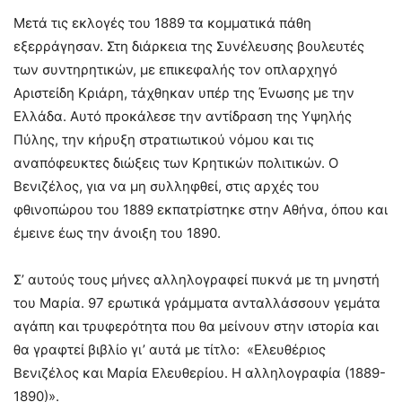
Μετά τις εκλογές του 1889 τα κομματικά πάθη
εξερράγησαν. Στη διάρκεια της Συνέλευσης βουλευτές
των συντηρητικών, με επικεφαλής τον οπλαρχηγό
Αριστείδη Κριάρη, τάχθηκαν υπέρ της Ένωσης με την
Ελλάδα. Αυτό προκάλεσε την αντίδραση της Υψηλής
Πύλης, την κήρυξη στρατιωτικού νόμου και τις
αναπόφευκτες διώξεις των Κρητικών πολιτικών. Ο
Βενιζέλος, για να μη συλληφθεί, στις αρχές του
φθινοπώρου του 1889 εκπατρίστηκε στην Αθήνα, όπου και
έμεινε έως την άνοιξη του 1890.
Σ’ αυτούς τους μήνες αλληλογραφεί πυκνά με τη μνηστή
του Μαρία. 97 ερωτικά γράμματα ανταλλάσσουν γεμάτα
αγάπη και τρυφερότητα που θα μείνουν στην ιστορία και
θα γραφτεί βιβλίο γι’ αυτά με τίτλο: «Ελευθέριος
Βενιζέλος και Μαρία Ελευθερίου. Η αλληλογραφία (1889-
1890)».