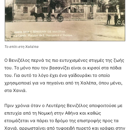
Το σπίτι στη Χαλέπα
Ο Βενιζέλος περνά τις πιο ευτυχισμένες στιγμές της ζωής
του. Το μόνο που τον βασανίζει είναι οι κιρσοί στα πόδια
του. Για αυτό το λόγο έχει ένα γαϊδουράκι το οποίο
χρησιμοποιεί για να πηγαίνει από τη Χαλέπα, όπου μένει,
στα Χανιά.
Πριν χρόνια όταν ο Λευτέρης Βενιζέλος αποφοιτούσε με
επιτυχία από τη Νομική στην Αθήνα και καθώς
ετοιμάζεται να πάρει το δρόμο της επιστροφής προς τα
Χανιά, αρρωσταίνει από τυφοειδή πυρετό και γράφει στην