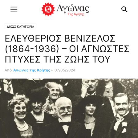
ΔΙΧΩΣ ΚΑΤΗΓΟΡΙΑ
ΕΛΕΥΘΕΡΙΟΣ ΒΕΝΙΖΕΛΟΣ
(1864-1936) – ΟΙ ΑΓΝΩΣΤΕΣ
ΠΤΥΧΕΣ ΤΗΣ ΖΩΗΣ ΤΟΥ
Από
Αγώνας της Κρήτης
-
07/05/2024