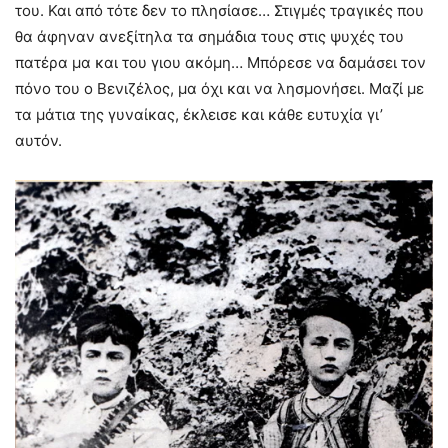
του. Και από τότε δεν το πλησίασε… Στιγμές τραγικές που
θα άφηναν ανεξίτηλα τα σημάδια τους στις ψυχές του
πατέρα μα και του γιου ακόμη… Μπόρεσε να δαμάσει τον
πόνο του ο Βενιζέλος, μα όχι και να λησμονήσει. Μαζί με
τα μάτια της γυναίκας, έκλεισε και κάθε ευτυχία γι’
αυτόν.