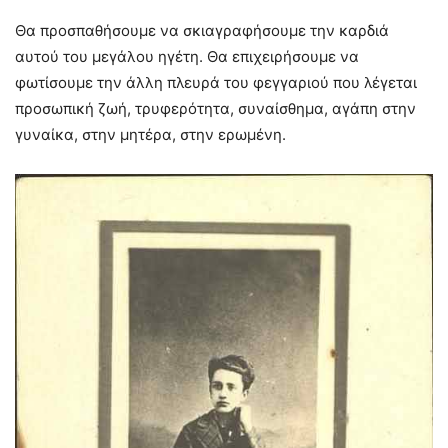
Θα προσπαθήσουμε να σκιαγραφήσουμε την καρδιά
αυτού του μεγάλου ηγέτη. Θα επιχειρήσουμε να
φωτίσουμε την άλλη πλευρά του φεγγαριού που λέγεται
προσωπική ζωή, τρυφερότητα, συναίσθημα, αγάπη στην
γυναίκα, στην μητέρα, στην ερωμένη.