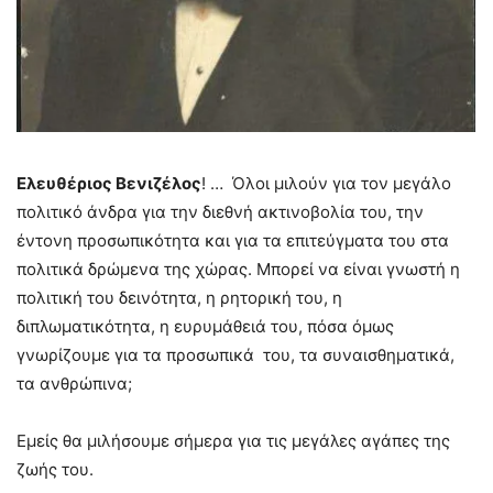
Ελευθέριος Βενιζέλος
! … Όλοι μιλούν για τον μεγάλο
πολιτικό άνδρα για την διεθνή ακτινοβολία του, την
έντονη προσωπικότητα και για τα επιτεύγματα του στα
πολιτικά δρώμενα της χώρας. Μπορεί να είναι γνωστή η
πολιτική του δεινότητα, η ρητορική του, η
διπλωματικότητα, η ευρυμάθειά του, πόσα όμως
γνωρίζουμε για τα προσωπικά του, τα συναισθηματικά,
τα ανθρώπινα;
Εμείς θα μιλήσουμε σήμερα για τις μεγάλες αγάπες της
ζωής του.