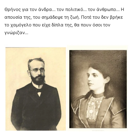
Θρήνος για τον άνδρα… τον πολιτικό… τον άνθρωπο… Η
απουσία της, του σημάδεψε τη ζωή. Ποτέ του δεν βρήκε
το χαμόγελο που είχε δίπλα της, θα πουν όσοι τον
γνώριζαν…