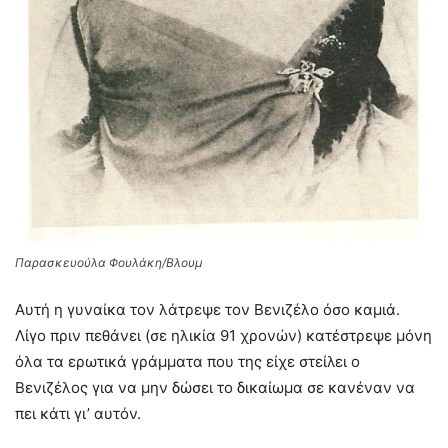
Παρασκευούλα Φουλάκη/Βλουμ
Αυτή η γυναίκα τον λάτρεψε τον Βενιζέλο όσο καμιά.
Λίγο πριν πεθάνει (σε ηλικία 91 χρονών) κατέστρεψε μόνη
όλα τα ερωτικά γράμματα που της είχε στείλει ο
Βενιζέλος για να μην δώσει το δικαίωμα σε κανέναν να
πει κάτι γι’ αυτόν.