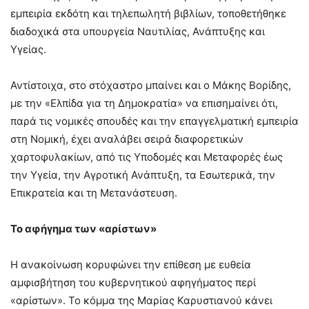
εμπειρία εκδότη και τηλεπωλητή βιβλίων, τοποθετήθηκε
διαδοχικά στα υπουργεία Ναυτιλίας, Ανάπτυξης και
Υγείας.
Αντίστοιχα, στο στόχαστρο μπαίνει και ο Μάκης Βορίδης,
με την «Ελπίδα για τη Δημοκρατία» να επισημαίνει ότι,
παρά τις νομικές σπουδές και την επαγγελματική εμπειρία
στη Νομική, έχει αναλάβει σειρά διαφορετικών
χαρτοφυλακίων, από τις Υποδομές και Μεταφορές έως
την Υγεία, την Αγροτική Ανάπτυξη, τα Εσωτερικά, την
Επικρατεία και τη Μετανάστευση.
Το αφήγημα των «αρίστων»
Η ανακοίνωση κορυφώνει την επίθεση με ευθεία
αμφισβήτηση του κυβερνητικού αφηγήματος περί
«αρίστων». Το κόμμα της Μαρίας Καρυστιανού κάνει