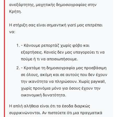
ανεξάρτητης, μαχητικής δημοσιογραφίας στην
Kρήτη.
Η στήριξη σας είναι σημαντική γιατί μας επιτρέπει
να:
- Κάνουμε ρεπορτάζ χωρίς φόβο και
εξαρτήσεις. Κανείς δεν μας υπαγορεύει τι να
πούμε ή τι να αποσιωπήσουμε.
- Κρατάμε τη δημοσιογραφία μας προσβάσιμη
σε όλους, ακόμη και σε αυτούς που δεν έχουν
την ικανότητα να πληρώσουν. Χωρίς paywall,
χωρίς προνόμια μόνο για όσους έχουν την
οικονομική δυνατότητα.
Η απλή αλήθεια είναι ότι τα έσοδα διαρκώς
συρρικνώνονται. Αν πιστεύετε ότι μια πραγματικά