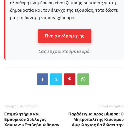
ελεύθερη ενημέρωση είναι ζωτικής σημασίας για τη
δημοκρατία και τον έλεγχο της εξουσίας, τότε δώστε
μας τη δύναμη να συνεχίσουμε.
Γίνε συνδρομητής
Σας ευχαριστούμε θερμά.
Προηγούμενο άρθρο
Επόμενο άρθρο
Επιμελητήριο και
Παράδειγμα προς μίμηση: Ο
Εμπορικός Σύλλογος
Μητροπολίτης Κισσάμου
Χανίων: «Επιβεβαιώθηκαν
Αμφιλόχιος θα δώσει την