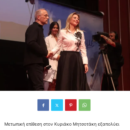
Μετωπική επίθεση στον Κυριάκο Μητσοτάκη εξαπολύει