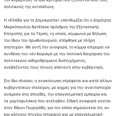
πολιτικούς της αντιπάλους.
Η «Ελπίδα για τη Δημοκρατία» υπενθυμίζει ότι ο Δημήτρης
Μαρκόπουλος διετέλεσε πρόεδρος της Εξεταστικής
Επιτροπής για τα Τέμπη, «η οποία, σύμφωνα με δήλωση
του ίδιου του πρωθυπουργού, στέφθηκε με πλήρη
αποτυχία». Με αυτή την αναφορά, το κόμμα επιχειρεί να
συνδέσει τον νέο διορισμό με την πολιτική διαχείριση του
πολύνεκρου σιδηροδρομικού δυστυχήματος,
ανεβάζοντας τους τόνους απέναντι στην κυβέρνηση.
Στο ίδιο πλαίσιο, η ανακοίνωση στρέφεται και κατά άλλων
κυβερνητικών στελεχών, με αιχμές για την αναντιστοιχία
ανάμεσα στις σπουδές, την επαγγελματική εμπειρία και
τα χαρτοφυλάκια που ανέλαβαν. Ειδική αναφορά γίνεται
στον Άδωνι Γεωργιάδη, για τον οποίο σημειώνεται ότι, αν
και κάτοχος πτυχίου Ιστορικού και με επαγγελματική