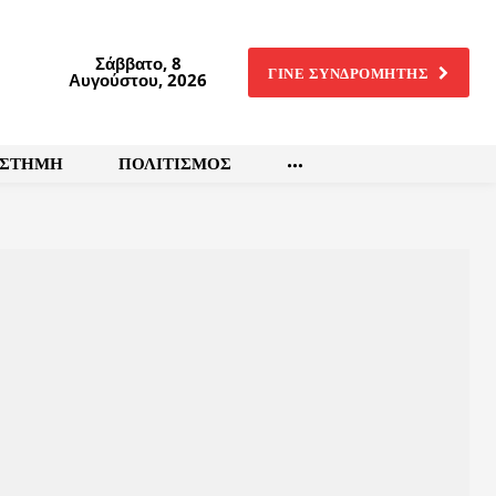
Σάββατο, 8
ΓΙΝΕ ΣΥΝΔΡΟΜΗΤΗΣ
Αυγούστου, 2026
ΙΣΤΗΜΗ
ΠΟΛΙΤΙΣΜΟΣ