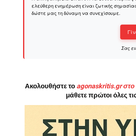
ελεύθερη ενημέρωση είναι ζωτικής σημασίας 
δώστε μας τη δύναμη να συνεχίσουμε.
Γίν
Σας ε
Ακολουθήστε το
agonaskritis.gr στ
μάθετε πρώτοι όλες τις