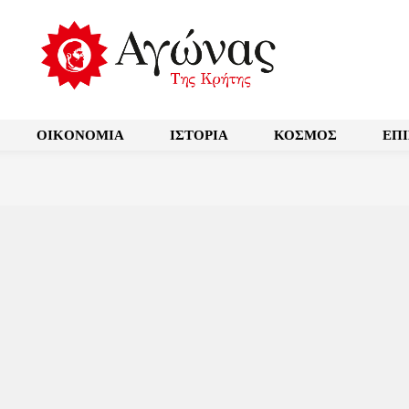
OIKONOMIA
ΙΣΤΟΡΙΑ
ΚΟΣΜΟΣ
ΕΠ