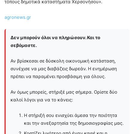
τόπους δημοτικά καταστήματα Χερσονήσου».
agronews.gr
Δεν μπορούν όλοι να πληρώσουν. Και το
σεβόμαστε.
Αν βρίσκεσαι σε δύσκολη οικονομική κατάσταση,
συνέχισε να μας διαβάζεις δωρεάν. Η ενημέρωση
πρέπει να παραμένει προσβάσιμη για όλους.
Αν όμως μπορείς, στήριξέ μας σήμερα. Ορίστε δύο
καλοί λόγοι για να το κάνεις:
Η στήριξή σου ενισχύει άμεσα την ποιότητα
και την ανεξαρτησία της δημοσιογραφίας μας.
Κοστίζει λιγότερο από έναν καφέ και η