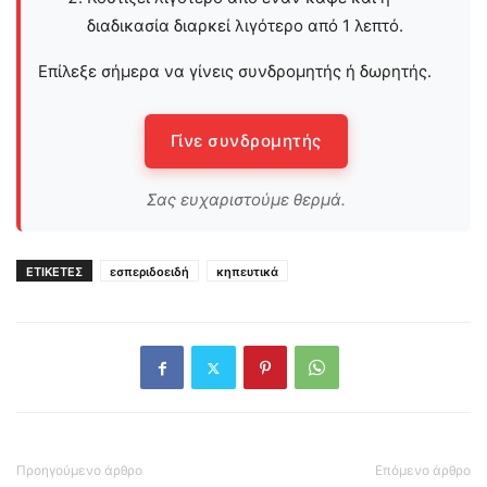
διαδικασία διαρκεί λιγότερο από 1 λεπτό.
Επίλεξε σήμερα να γίνεις συνδρομητής ή δωρητής.
Γίνε συνδρομητής
Σας ευχαριστούμε θερμά.
ΕΤΙΚΕΤΕΣ
εσπεριδοειδή
κηπευτικά
Προηγούμενο άρθρο
Επόμενο άρθρο