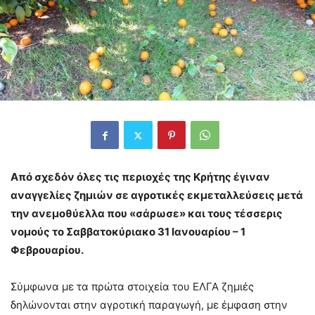
Από σχεδόν όλες τις περιοχές της Κρήτης έγιναν
αναγγελίες ζημιών σε αγροτικές εκμεταλλεύσεις μετά
την ανεμοθύελλα που «σάρωσε» και τους τέσσερις
νομούς το Σαββατοκύριακο 31 Ιανουαρίου – 1
Φεβρουαρίου.
Σύμφωνα με τα πρώτα στοιχεία του ΕΛΓΑ ζημιές
δηλώνονται στην αγροτική παραγωγή, με έμφαση στην