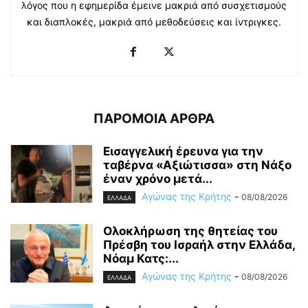
λόγος που η εφημερίδα έμεινε μακριά από συσχετισμούς
και διαπλοκές, μακριά από μεθοδεύσεις και ίντριγκες.
ΠΑΡΟΜΟΙΑ ΑΡΘΡΑ
Εισαγγελική έρευνα για την
ταβέρνα «Αξιώτισσα» στη Νάξο
έναν χρόνο μετά...
Αγώνας της Κρήτης
-
08/08/2026
ΕΛΛΑΔΑ
Ολοκλήρωση της θητείας του
Πρέσβη του Ισραήλ στην Ελλάδα,
Νόαμ Κατς:...
Αγώνας της Κρήτης
-
08/08/2026
ΕΛΛΑΔΑ