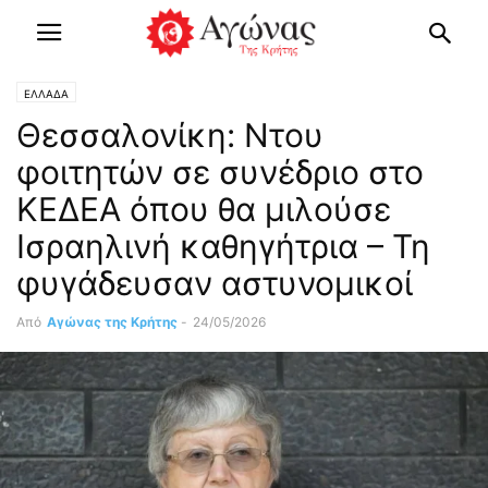
ΕΛΛΑΔΑ
Θεσσαλονίκη: Ντου
φοιτητών σε συνέδριο στο
ΚΕΔΕΑ όπου θα μιλούσε
Ισραηλινή καθηγήτρια – Τη
φυγάδευσαν αστυνομικοί
Από
Αγώνας της Κρήτης
-
24/05/2026