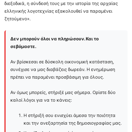
διεξοδικά, η σύνδεσή τους με την ιστορία της αρχαίας
ελληνικής λογοτεχνίας εξακολουθεί να παραμένει
ζητούμενο».
Δεν μπορούν όλοι να πληρώσουν. Και το
σεβόμαστε.
Αν βρίσκεσαι σε δύσκολη οικονομική κατάσταση,
συνέχισε να μας διαβάζεις δωρεάν. Η ενημέρωση
πρέπει να παραμένει προσβάσιμη για όλους.
Αν όμως μπορείς, στήριξέ μας σήμερα. Ορίστε δύο
καλοί λόγοι για να το κάνεις:
Η στήριξή σου ενισχύει άμεσα την ποιότητα
και την ανεξαρτησία της δημοσιογραφίας μας.