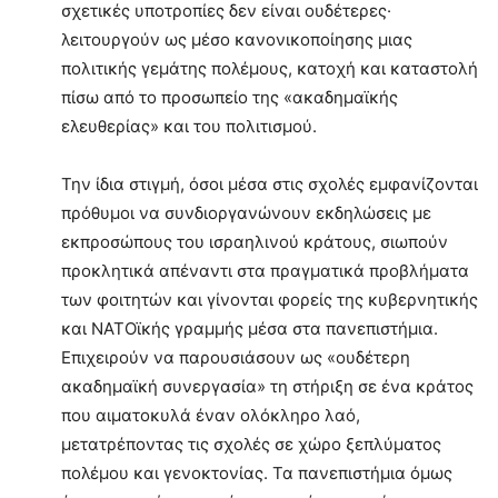
σχετικές υποτροπίες δεν είναι ουδέτερες·
λειτουργούν ως μέσο κανονικοποίησης μιας
πολιτικής γεμάτης πολέμους, κατοχή και καταστολή
πίσω από το προσωπείο της «ακαδημαϊκής
ελευθερίας» και του πολιτισμού.
Την ίδια στιγμή, όσοι μέσα στις σχολές εμφανίζονται
πρόθυμοι να συνδιοργανώνουν εκδηλώσεις με
εκπροσώπους του ισραηλινού κράτους, σιωπούν
προκλητικά απέναντι στα πραγματικά προβλήματα
των φοιτητών και γίνονται φορείς της κυβερνητικής
και ΝΑΤΟϊκής γραμμής μέσα στα πανεπιστήμια.
Επιχειρούν να παρουσιάσουν ως «ουδέτερη
ακαδημαϊκή συνεργασία» τη στήριξη σε ένα κράτος
που αιματοκυλά έναν ολόκληρο λαό,
μετατρέποντας τις σχολές σε χώρο ξεπλύματος
πολέμου και γενοκτονίας. Τα πανεπιστήμια όμως