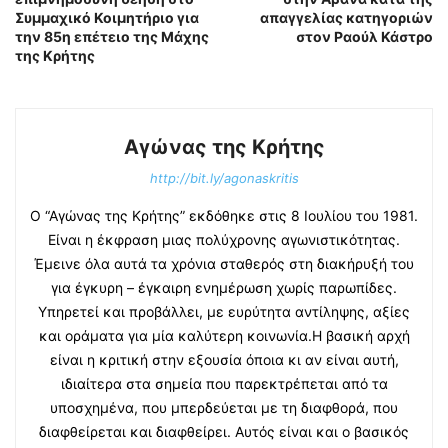
Συμμαχικό Κοιμητήριο για
απαγγελίας κατηγοριών
την 85η επέτειο της Μάχης
στον Ραούλ Κάστρο
της Κρήτης
Αγώνας της Κρήτης
http://bit.ly/agonaskritis
Ο “Αγώνας της Κρήτης” εκδόθηκε στις 8 Ιουλίου του 1981.
Είναι η έκφραση μιας πολύχρονης αγωνιστικότητας.
Έμεινε όλα αυτά τα χρόνια σταθερός στη διακήρυξή του
για έγκυρη – έγκαιρη ενημέρωση χωρίς παρωπίδες.
Υπηρετεί και προβάλλει, με ευρύτητα αντίληψης, αξίες
και οράματα για μία καλύτερη κοινωνία.Η βασική αρχή
είναι η κριτική στην εξουσία όποια κι αν είναι αυτή,
ιδιαίτερα στα σημεία που παρεκτρέπεται από τα
υποσχημένα, που μπερδεύεται με τη διαφθορά, που
διαφθείρεται και διαφθείρει. Αυτός είναι και ο βασικός