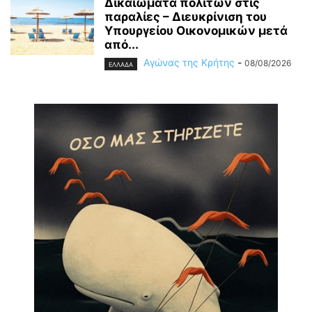
Δικαιώματα πολιτών στις
παραλίες – Διευκρίνιση του
Υπουργείου Οικονομικών μετά
από...
Αγώνας της Κρήτης
-
08/08/2026
ΕΛΛΑΔΑ