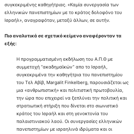
συγκεκριμένης καθηγήτριας. «Καμία συνεργασία των
ελληνικών πανεπιστημίων με το κράτος δολοφόνο του
Ισραήλ», αναγραφόταν, μεταξύ άλλων, σε αυτήν.
Πιο αναλυτικά σε σχετικό κείμενο αναφέρονταν τα
εξής:
Η προγραμματισμένη εκδήλωση του Α.Π.Θ με
συμμετοχή “ακαδημαϊκών” απο το Ισραήλ,
συγκεκριμένα την καθηγήτρια του πανεπιστημίου
του Τελ Αβίβ, Margalit Finkelberg, παρουσιάζεται ως
μια «ανθρωπιστική» και πολιτιστική πρωτοβουλία,
την ώρα που επιχειρεί να ξεπλύνει την πολιτική και
στρατιωτική στήριξη που δίνεται στο σιωνιστικό
κράτος του Ισραήλ και στη γενοκτονία του
παλαιστινιακού λαού. Οι συνεργασίες ελληνικών
πανεπιστημίων με ισραηλινά ιδρύματα και οι