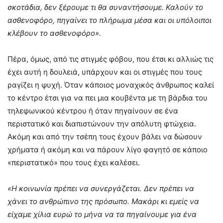
σκοτάδια, δεν ξέρουμε τι θα συναντήσουμε. Καλούν το
ασθενοφόρο, πηγαίνει το πλήρωμα μέσα και οι υπόλοιποι
κλέβουν το ασθενοφόρο».
Πέρα, όμως, από τις στιγμές φόβου, που έτσι κι αλλιώς τις
έχει αυτή η δουλειά, υπάρχουν και οι στιγμές που τους
ραγίζει η ψυχή. Όταν κάποιος μοναχικός άνθρωπος καλεί
το κέντρο έτσι για να πει μια κουβέντα με τη βάρδια του
τηλεφωνικού κέντρου ή όταν πηγαίνουν σε ένα
περιστατικό και διαπιστώνουν την απόλυτη φτώχεια.
Ακόμη και από την τσέπη τους έχουν βάλει να δώσουν
χρήματα ή ακόμη και να πάρουν λίγο φαγητό σε κάποιο
«περιστατικό» που τους έχει καλέσει.
«Η κοινωνία πρέπει να συνεργάζεται. Δεν πρέπει να
χάνει το ανθρώπινο της πρόσωπο. Μακάρι κι εμείς να
είχαμε χίλια ευρώ το μήνα να τα πηγαίνουμε για ένα