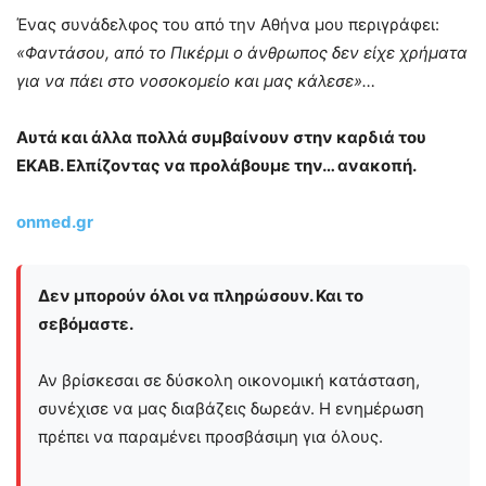
Ένας συνάδελφος του από την Αθήνα μου περιγράφει:
«Φαντάσου, από το Πικέρμι ο άνθρωπος δεν είχε χρήματα
για να πάει στο νοσοκομείο και μας κάλεσε»…
Αυτά και άλλα πολλά συμβαίνουν στην καρδιά του
ΕΚΑΒ. Ελπίζοντας να προλάβουμε την… ανακοπή.
onmed.gr
Δεν μπορούν όλοι να πληρώσουν. Και το
σεβόμαστε.
Αν βρίσκεσαι σε δύσκολη οικονομική κατάσταση,
συνέχισε να μας διαβάζεις δωρεάν. Η ενημέρωση
πρέπει να παραμένει προσβάσιμη για όλους.