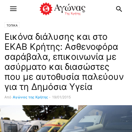
ΤΟΠΙΚΑ
Εικόνα διάλυσης και στο
ΕΚΑΒ Κρήτης: Ασθενοφόρα
σαράβαλα, επικοινωνία με
ασύρματο και διασώστες
που με αυτοθυσία παλεύουν
για τη Δημόσια Υγεία
Από
Αγώνας της Κρήτης
-
19/01/2015