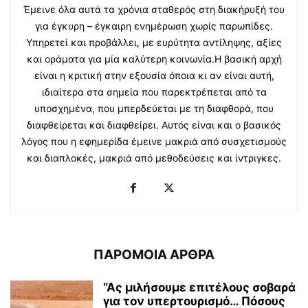
Έμεινε όλα αυτά τα χρόνια σταθερός στη διακήρυξή του
για έγκυρη – έγκαιρη ενημέρωση χωρίς παρωπίδες.
Υπηρετεί και προβάλλει, με ευρύτητα αντίληψης, αξίες
και οράματα για μία καλύτερη κοινωνία.Η βασική αρχή
είναι η κριτική στην εξουσία όποια κι αν είναι αυτή,
ιδιαίτερα στα σημεία που παρεκτρέπεται από τα
υποσχημένα, που μπερδεύεται με τη διαφθορά, που
διαφθείρεται και διαφθείρει. Αυτός είναι και ο βασικός
λόγος που η εφημερίδα έμεινε μακριά από συσχετισμούς
και διαπλοκές, μακριά από μεθοδεύσεις και ίντριγκες.
ΠΑΡΟΜΟΙΑ ΑΡΘΡΑ
“Ας μιλήσουμε επιτέλους σοβαρά
για τον υπερτουρισμό… Πόσους