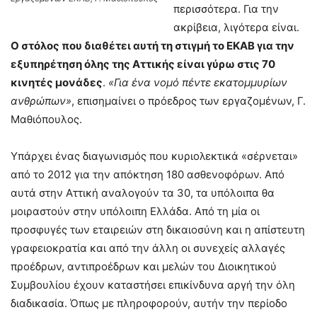
περισσότερα. Για την
ακρίβεια, λιγότερα είναι.
Ο στόλος που διαθέτει αυτή τη στιγμή το ΕΚΑΒ για την
εξυπηρέτηση όλης της Αττικής είναι γύρω στις 70
κινητές μονάδες
.
«Για ένα νομό πέντε εκατομμυρίων
ανθρώπων»
, επισημαίνει ο πρόεδρος των εργαζομένων, Γ.
Μαθιόπουλος.
Υπάρχει ένας διαγωνισμός που κυριολεκτικά «σέρνεται»
από το 2012 για την απόκτηση 180 ασθενοφόρων. Από
αυτά στην Αττική αναλογούν τα 30, τα υπόλοιπα θα
μοιραστούν στην υπόλοιπη Ελλάδα. Από τη μία οι
προσφυγές των εταιρειών στη δικαιοσύνη και η απίστευτη
γραφειοκρατία και από την άλλη οι συνεχείς αλλαγές
προέδρων, αντιπροέδρων και μελών του Διοικητικού
Συμβουλίου έχουν καταστήσει επικίνδυνα αργή την όλη
διαδικασία. Όπως με πληροφορούν, αυτήν την περίοδο