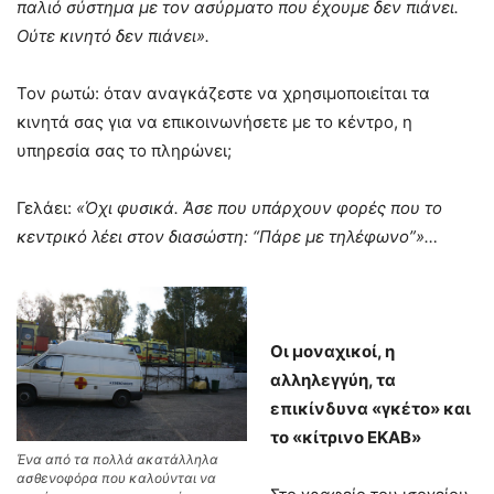
παλιό σύστημα με τον ασύρματο που έχουμε δεν πιάνει.
Ούτε κινητό δεν πιάνει».
Τον ρωτώ: όταν αναγκάζεστε να χρησιμοποιείται τα
κινητά σας για να επικοινωνήσετε με το κέντρο, η
υπηρεσία σας το πληρώνει;
Γελάει:
«Όχι φυσικά. Άσε που υπάρχουν φορές που το
κεντρικό λέει στον διασώστη: “Πάρε με τηλέφωνο”»…
Οι μοναχικοί, η
αλληλεγγύη, τα
επικίνδυνα «γκέτο» και
το «κίτρινο ΕΚΑΒ»
Ένα από τα πολλά ακατάλληλα
ασθενοφόρα που καλούνται να