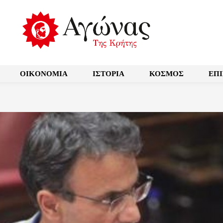
OIKONOMIA
ΙΣΤΟΡΙΑ
ΚΟΣΜΟΣ
ΕΠ