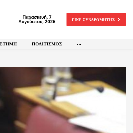
Παρασκευή, 7
ΓΙΝΕ ΣΥΝΔΡΟΜΗΤΗΣ
Αυγούστου, 2026
ΙΣΤΗΜΗ
ΠΟΛΙΤΙΣΜΟΣ