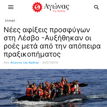
ΕΛΛΑΔΑ
Νέες αφίξεις προσφύγων
στη Λέσβο -Αυξήθηκαν οι
ροές μετά από την απόπειρα
πραξικοπήματος
Από
Αγώνας της Κρήτης
-
24/07/2016