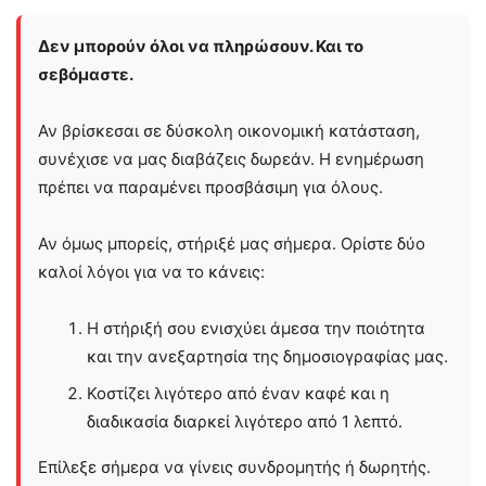
Δεν μπορούν όλοι να πληρώσουν. Και το
σεβόμαστε.
Αν βρίσκεσαι σε δύσκολη οικονομική κατάσταση,
συνέχισε να μας διαβάζεις δωρεάν. Η ενημέρωση
πρέπει να παραμένει προσβάσιμη για όλους.
Αν όμως μπορείς, στήριξέ μας σήμερα. Ορίστε δύο
καλοί λόγοι για να το κάνεις:
Η στήριξή σου ενισχύει άμεσα την ποιότητα
και την ανεξαρτησία της δημοσιογραφίας μας.
Κοστίζει λιγότερο από έναν καφέ και η
διαδικασία διαρκεί λιγότερο από 1 λεπτό.
Επίλεξε σήμερα να γίνεις συνδρομητής ή δωρητής.