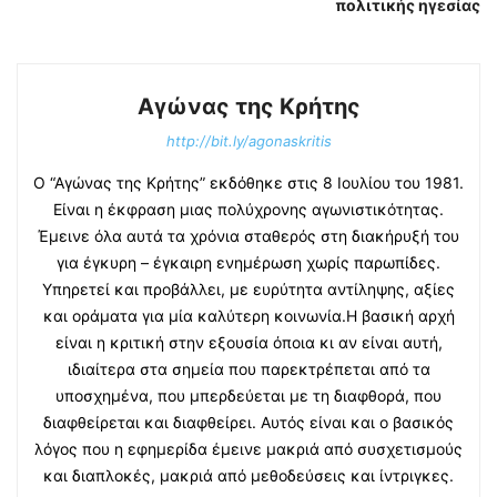
πολιτικής ηγεσίας
Αγώνας της Κρήτης
http://bit.ly/agonaskritis
Ο “Αγώνας της Κρήτης” εκδόθηκε στις 8 Ιουλίου του 1981.
Είναι η έκφραση μιας πολύχρονης αγωνιστικότητας.
Έμεινε όλα αυτά τα χρόνια σταθερός στη διακήρυξή του
για έγκυρη – έγκαιρη ενημέρωση χωρίς παρωπίδες.
Υπηρετεί και προβάλλει, με ευρύτητα αντίληψης, αξίες
και οράματα για μία καλύτερη κοινωνία.Η βασική αρχή
είναι η κριτική στην εξουσία όποια κι αν είναι αυτή,
ιδιαίτερα στα σημεία που παρεκτρέπεται από τα
υποσχημένα, που μπερδεύεται με τη διαφθορά, που
διαφθείρεται και διαφθείρει. Αυτός είναι και ο βασικός
λόγος που η εφημερίδα έμεινε μακριά από συσχετισμούς
και διαπλοκές, μακριά από μεθοδεύσεις και ίντριγκες.