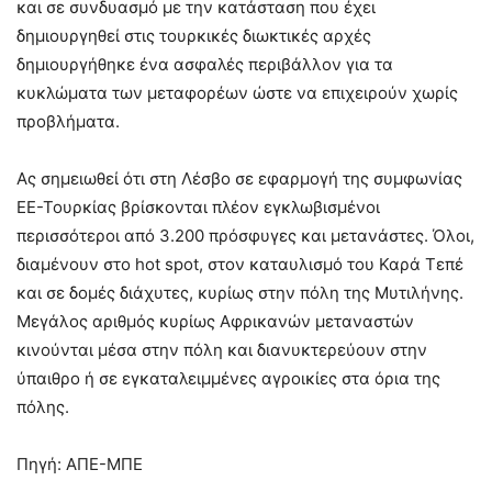
και σε συνδυασμό με την κατάσταση που έχει
δημιουργηθεί στις τουρκικές διωκτικές αρχές
δημιουργήθηκε ένα ασφαλές περιβάλλον για τα
κυκλώματα των μεταφορέων ώστε να επιχειρούν χωρίς
προβλήματα.
Ας σημειωθεί ότι στη Λέσβο σε εφαρμογή της συμφωνίας
ΕΕ-Τουρκίας βρίσκονται πλέον εγκλωβισμένοι
περισσότεροι από 3.200 πρόσφυγες και μετανάστες. Όλοι,
διαμένουν στο hot spot, στον καταυλισμό του Καρά Τεπέ
και σε δομές διάχυτες, κυρίως στην πόλη της Μυτιλήνης.
Μεγάλος αριθμός κυρίως Αφρικανών μεταναστών
κινούνται μέσα στην πόλη και διανυκτερεύουν στην
ύπαιθρο ή σε εγκαταλειμμένες αγροικίες στα όρια της
πόλης.
Πηγή: ΑΠΕ-ΜΠΕ