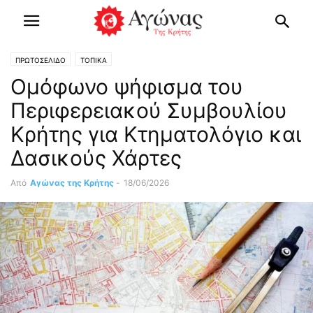
ΠΡΩΤΟΣΕΛΙΔΟ
ΤΟΠΙΚΑ
Ομόφωνο ψήφισμα του
Περιφερειακού Συμβουλίου
Κρήτης για Κτηματολόγιο και
Δασικούς Χάρτες
Από
Αγώνας της Κρήτης
-
18/06/2026