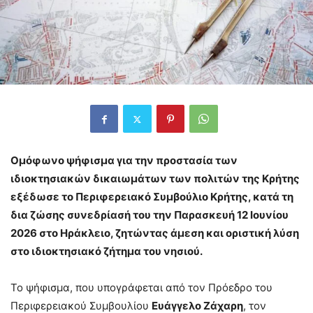
Ομόφωνο ψήφισμα για την προστασία των
ιδιοκτησιακών δικαιωμάτων των πολιτών της Κρήτης
εξέδωσε το Περιφερειακό Συμβούλιο Κρήτης, κατά τη
δια ζώσης συνεδρίασή του την Παρασκευή 12 Ιουνίου
2026 στο Ηράκλειο, ζητώντας άμεση και οριστική λύση
στο ιδιοκτησιακό ζήτημα του νησιού.
Το ψήφισμα, που υπογράφεται από τον Πρόεδρο του
Περιφερειακού Συμβουλίου
Ευάγγελο Ζάχαρη
, τον