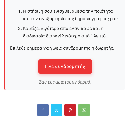
Η στήριξή σου ενισχύει άμεσα την ποιότητα
και την ανεξαρτησία της δημοσιογραφίας μας.
Κοστίζει λιγότερο από έναν καφέ και η
διαδικασία διαρκεί λιγότερο από 1 λεπτό.
Επίλεξε σήμερα να γίνεις συνδρομητής ή δωρητής.
Γίνε συνδρομητής
Σας ευχαριστούμε θερμά.