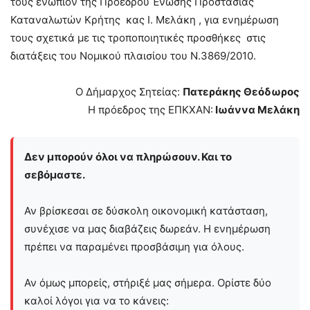
τους ενώπιον της Προέδρου Ένωσης Προστασίας
Καταναλωτών Κρήτης κας Ι. Μελάκη , για ενημέρωση
τους σχετικά με τις τροποποιητικές προσθήκες στις
διατάξεις του Νομικού πλαισίου του Ν.3869/2010.
Ο Δήμαρχος Σητείας:
Πατεράκης Θεόδωρος
Η πρόεδρος της ΕΠΚΧΑΝ:
Ιωάννα Μελάκη
Δεν μπορούν όλοι να πληρώσουν. Και το
σεβόμαστε.
Αν βρίσκεσαι σε δύσκολη οικονομική κατάσταση,
συνέχισε να μας διαβάζεις δωρεάν. Η ενημέρωση
πρέπει να παραμένει προσβάσιμη για όλους.
Αν όμως μπορείς, στήριξέ μας σήμερα. Ορίστε δύο
καλοί λόγοι για να το κάνεις: