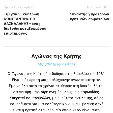
Προηγούμενο άρθρο
Επόμενο άρθρο
Τιμητική Εκδήλωση:
Συνάντηση προέδρων
ΚΩΝΣΤΑΝΤΙΝΟΣ Π.
κρητικών σωματείων
ΔΑΣΚΑΛΑΚΗΣ – ένας
διεθνώς καταξιωμένος
επιστήμονας
Αγώνας της Κρήτης
http://bit.ly/agonaskritis
Ο “Αγώνας της Κρήτης” εκδόθηκε στις 8 Ιουλίου του 1981.
Είναι η έκφραση μιας πολύχρονης αγωνιστικότητας.
Έμεινε όλα αυτά τα χρόνια σταθερός στη διακήρυξή του
για έγκυρη – έγκαιρη ενημέρωση χωρίς παρωπίδες.
Υπηρετεί και προβάλλει, με ευρύτητα αντίληψης, αξίες
και οράματα για μία καλύτερη κοινωνία.Η βασική αρχή
είναι η κριτική στην εξουσία όποια κι αν είναι αυτή,