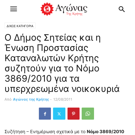
ΔΙΧΩΣ ΚΑΤΗΓΟΡΙΑ
Ο Δήμος Σητείας και η
Ένωση Προστασίας
Καταναλωτών Κρήτης
συζητούν για το Νόμο
3869/2010 για τα
υπερχρεωμένα νοικοκυριά
Από
Αγώνας της Κρήτης
-
12/08/2011
Συζήτηση – Ενημέρωση σχετικά με το
Νόμο 3869/2010