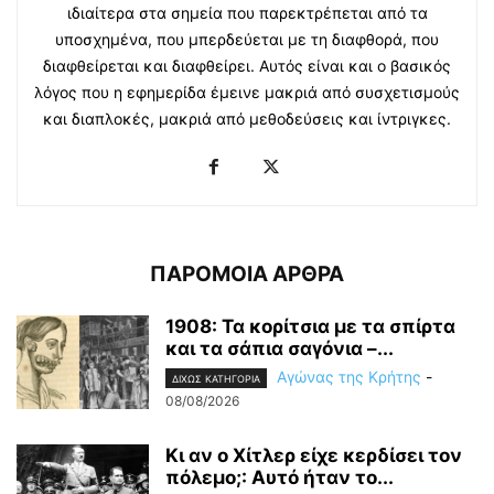
ιδιαίτερα στα σημεία που παρεκτρέπεται από τα
υποσχημένα, που μπερδεύεται με τη διαφθορά, που
διαφθείρεται και διαφθείρει. Αυτός είναι και ο βασικός
λόγος που η εφημερίδα έμεινε μακριά από συσχετισμούς
και διαπλοκές, μακριά από μεθοδεύσεις και ίντριγκες.
ΠΑΡΟΜΟΙΑ ΑΡΘΡΑ
1908: Τα κορίτσια με τα σπίρτα
και τα σάπια σαγόνια –...
Αγώνας της Κρήτης
-
ΔΙΧΩΣ ΚΑΤΗΓΟΡΙΑ
08/08/2026
Κι αν ο Χίτλερ είχε κερδίσει τον
πόλεμο;: Αυτό ήταν το...