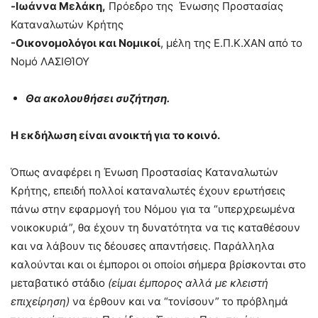
-Ιωάννα Μελάκη,
Πρόεδρο της Ένωσης Προστασίας
Καταναλωτών Κρήτης
-Οικονομολόγοι και Νομικοί
, μέλη της Ε.Π.Κ.ΧΑΝ από το
Νομό ΛΑΣΙΘΊΟΥ
Θα ακολουθήσει συζήτηση.
Η εκδήλωση είναι ανοικτή για το κοινό.
Όπως αναφέρει η Ένωση Προστασίας Καταναλωτών
Κρήτης, επειδή πολλοί καταναλωτές έχουν ερωτήσεις
πάνω στην εφαρμογή του Νόμου για τα “υπερχρεωμένα
νοικοκυριά”, θα έχουν τη δυνατότητα να τις καταθέσουν
και να λάβουν τις δέουσες απαντήσεις. Παράλληλα
καλούνται και οι έμποροι οι οποίοι σήμερα βρίσκονται στο
μεταβατικό στάδιο
(είμαι έμπορος αλλά με κλειστή
επιχείρηση)
να έρθουν και να “τονίσουν” το πρόβλημά