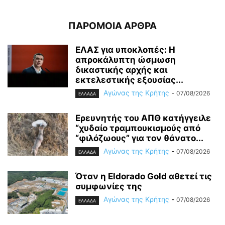
ΠΑΡΟΜΟΙΑ ΑΡΘΡΑ
ΕΛΑΣ για υποκλοπές: H
απροκάλυπτη ώσμωση
δικαστικής αρχής και
εκτελεστικής εξουσίας...
Αγώνας της Κρήτης
-
07/08/2026
ΕΛΛΑΔΑ
Ερευνητής του ΑΠΘ κατήγγειλε
“χυδαίο τραμπουκισμούς από
“φιλόζωους” για τον θάνατο...
Αγώνας της Κρήτης
-
07/08/2026
ΕΛΛΑΔΑ
Όταν η Eldorado Gold αθετεί τις
συμφωνίες της
Αγώνας της Κρήτης
-
07/08/2026
ΕΛΛΑΔΑ