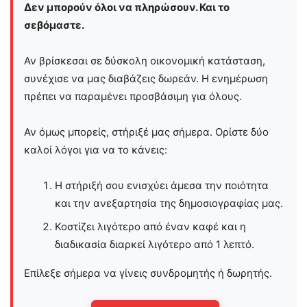
Δεν μπορούν όλοι να πληρώσουν. Και το
σεβόμαστε.
Αν βρίσκεσαι σε δύσκολη οικονομική κατάσταση,
συνέχισε να μας διαβάζεις δωρεάν. Η ενημέρωση
πρέπει να παραμένει προσβάσιμη για όλους.
Αν όμως μπορείς, στήριξέ μας σήμερα. Ορίστε δύο
καλοί λόγοι για να το κάνεις:
Η στήριξή σου ενισχύει άμεσα την ποιότητα
και την ανεξαρτησία της δημοσιογραφίας μας.
Κοστίζει λιγότερο από έναν καφέ και η
διαδικασία διαρκεί λιγότερο από 1 λεπτό.
Επίλεξε σήμερα να γίνεις συνδρομητής ή δωρητής.