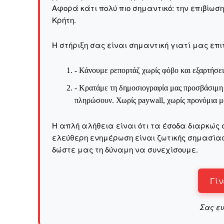
Αφορά κάτι πολύ πιο σημαντικό: την επιβίωσ
Kρήτη.
Η στήριξη σας είναι σημαντική γιατί μας επι
- Κάνουμε ρεπορτάζ χωρίς φόβο και εξαρτήσει
- Κρατάμε τη δημοσιογραφία μας προσβάσιμη σ
πληρώσουν. Χωρίς paywall, χωρίς προνόμια μό
Η απλή αλήθεια είναι ότι τα έσοδα διαρκώς 
ελεύθερη ενημέρωση είναι ζωτικής σημασίας 
δώστε μας τη δύναμη να συνεχίσουμε.
Γίν
Σας ε