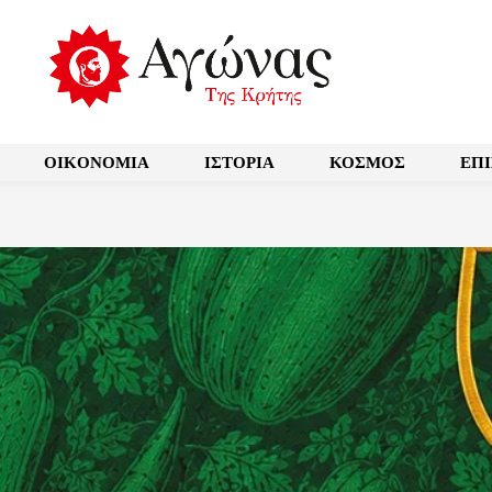
OIKONOMIA
ΙΣΤΟΡΙΑ
ΚΟΣΜΟΣ
ΕΠ