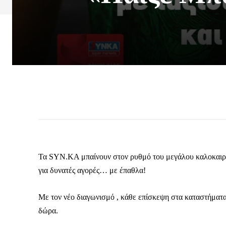
Τα SΥΝ.ΚΑ μπαίνουν στον ρυθμό του μεγάλου καλοκαιρι
για δυνατές αγορές… με έπαθλα!
Με τον νέο διαγωνισμό , κάθε επίσκεψη στα καταστήματα
δώρα.