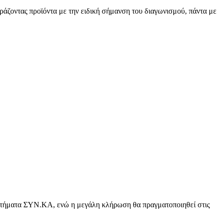
ράζοντας προϊόντα με την ειδική σήμανση του διαγωνισμού, πάντα με
Μαχητική
ίδα
ταστήματα ΣΥΝ.ΚΑ, ενώ η μεγάλη κλήρωση θα πραγματοποιηθεί στις