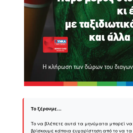
Το ξέρουμε…
Το να βλέπετε αυτά τα μηνύματα μπορεί να εί
βρίσκουμε κάποια ευχαρίστηση από το να τα