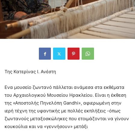
Της Κατερίνας Ι. Ανέστη
Ενα μουσείο ζωντανό πάλλεται ανάμεσα στα εκθέματα
του Αρχαιολογικού Μουσείου Ηρακλείου. Είναι η έκθεση
της «Αποστολής Πηνελόπη Gandhi», αφιερωμένη στην
ιερή τέχνη της υφαντικής με πολλές εκπλήξεις -όπως
ζωντανούς μεταξοσκώληκες που ετοιμάζονται να γίνουν
κουκούλια και να «γεννήσουν» μετάξι