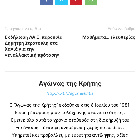
Προηγούμενο άρθρο
Επόμενο άρθρο
Εκδήλωση ΛΑ.Ε. παρουσία
Μαθήματα… ελευθερίας
Δημήτρη Στρατούλη στα
Χανιά για την
«εναλλακτική πρόταση»
Αγώνας της Κρήτης
http://bit.ly/agonaskritis
Ο “Αγώνας της Κρήτης” εκδόθηκε στις 8 Ιουλίου του 1981.
Είναι η έκφραση μιας πολύχρονης αγωνιστικότητας.
Έμεινε όλα αυτά τα χρόνια σταθερός στη διακήρυξή του
για έγκυρη – έγκαιρη ενημέρωση χωρίς παρωπίδες.
Υπηρετεί και προβάλλει, με ευρύτητα αντίληψης, αξίες