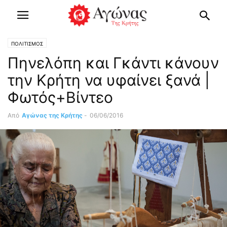
ΠΟΛΙΤΙΣΜΟΣ
Πηνελόπη και Γκάντι κάνουν
την Κρήτη να υφαίνει ξανά |
Φωτός+Βίντεο
Από
Αγώνας της Κρήτης
-
06/06/2016