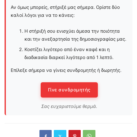
Αν όμως μπορείς, στήριξέ μας σήμερα. Ορίστε δύο
καλοί λόγοι για να το κάνεις:
Η στήριξή σου ενισχύει άμεσα την ποιότητα
και την ανεξαρτησία της δημοσιογραφίας μας.
Κοστίζει λιγότερο από έναν καφέ και η
διαδικασία διαρκεί λιγότερο από 1 λεπτό.
Επίλεξε σήμερα να γίνεις συνδρομητής ή δωρητής.
Γίνε συνδρομητής
Σας ευχαριστούμε θερμά.