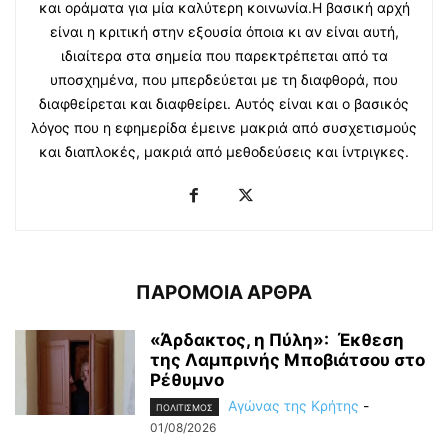
και οράματα για μία καλύτερη κοινωνία.Η βασική αρχή
είναι η κριτική στην εξουσία όποια κι αν είναι αυτή,
ιδιαίτερα στα σημεία που παρεκτρέπεται από τα
υποσχημένα, που μπερδεύεται με τη διαφθορά, που
διαφθείρεται και διαφθείρει. Αυτός είναι και ο βασικός
λόγος που η εφημερίδα έμεινε μακριά από συσχετισμούς
και διαπλοκές, μακριά από μεθοδεύσεις και ίντριγκες.
ΠΑΡΟΜΟΙΑ ΑΡΘΡΑ
«Άρδακτος, η Πύλη»: Έκθεση
της Λαμπρινής Μποβιάτσου στο
Ρέθυμνο
Αγώνας της Κρήτης
-
ΠΟΛΙΤΙΣΜΟΣ
01/08/2026