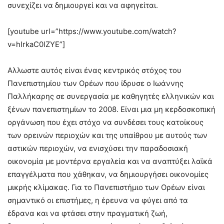
συνεχίζει να δημιουργεί και να αφηγείται.
[youtube url=”https://www.youtube.com/watch?
v=hIrkaC0lZYE”]
Αλλωστε αυτός είναι ένας κεντρικός στόχος του
Πανεπιστημίου των Ορέων που ίδρυσε ο Ιωάννης
Παλλήκαρης σε συνεργασία με καθηγητές ελληνικών και
ξένων πανεπιστημίων το 2008. Είναι μια μη κερδοσκοπική
οργάνωση που έχει στόχο να συνδέσει τους κατοίκους
των ορεινών περιοχών και της υπαίθρου με αυτούς των
αστικών περιοχών, να ενισχύσει την παραδοσιακή
οικονομία με μοντέρνα εργαλεία και να αναπτύξει λαϊκά
επαγγέλματα που χάθηκαν, να δημιουργήσει οικονομίες
μικρής κλίμακας. Για το Πανεπιστήμιο των Ορέων είναι
σημαντικό οι επιστήμες, η έρευνα να φύγει από τα
έδρανα και να φτάσει στην πραγματική ζωή,