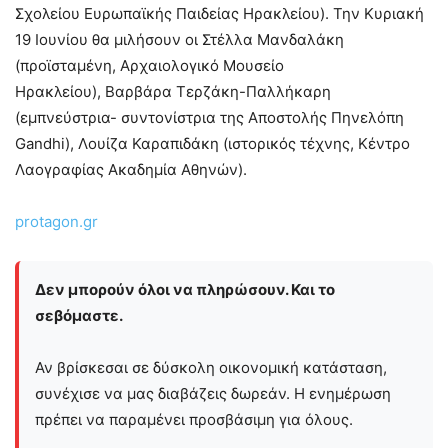
Σχολείου Ευρωπαϊκής Παιδείας Ηρακλείου). Την Κυριακή
19 Ιουνίου θα μιλήσουν οι Στέλλα Μανδαλάκη
(προϊσταμένη, Αρχαιολογικό Μουσείο
Ηρακλείου), Βαρβάρα Τερζάκη-Παλλήκαρη
(εμπνεύστρια- συντονίστρια της Αποστολής Πηνελόπη
Gandhi), Λουίζα Καραπιδάκη (ιστορικός τέχνης, Κέντρο
Λαογραφίας Ακαδημία Αθηνών).
protagon.gr
Δεν μπορούν όλοι να πληρώσουν. Και το
σεβόμαστε.
Αν βρίσκεσαι σε δύσκολη οικονομική κατάσταση,
συνέχισε να μας διαβάζεις δωρεάν. Η ενημέρωση
πρέπει να παραμένει προσβάσιμη για όλους.