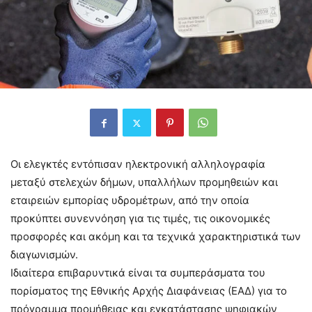
Οι ελεγκτές εντόπισαν ηλεκτρονική αλληλογραφία
μεταξύ στελεχών δήμων, υπαλλήλων προμηθειών και
εταιρειών εμπορίας υδρομέτρων, από την οποία
προκύπτει συνεννόηση για τις τιμές, τις οικονομικές
προσφορές και ακόμη και τα τεχνικά χαρακτηριστικά των
διαγωνισμών.
Ιδιαίτερα επιβαρυντικά είναι τα συμπεράσματα του
πορίσματος της Εθνικής Αρχής Διαφάνειας (ΕΑΔ) για το
πρόγραμμα προμήθειας και εγκατάστασης ψηφιακών