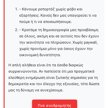
- Κάνουμε ρεπορτάζ χωρίς φόβο και
εξαρτήσεις. Κανείς δεν μας υπαγορεύει τι να
πούμε ή τι να αποσιωπήσουμε.
- Κρατάμε τη δημοσιογραφία μας προσβάσιμη
σε όλους, ακόμη και σε αυτούς που δεν έχουν
την ικανότητα να πληρώσουν. Χωρίς paywall,
χωρίς προνόμια μόνο για όσους έχουν την
οικονομική δυνατότητα.
Η απλή αλήθεια είναι ότι τα έσοδα διαρκώς
συρρικνώνονται. Αν πιστεύετε ότι μια πραγματικά
ελεύθερη ενημέρωση είναι ζωτικής σημασίας για τη
δημοκρατία και τον έλεγχο της εξουσίας, τότε δώστε
μας τη δύναμη να συνεχίσουμε.
Γίνε συνδρομητής