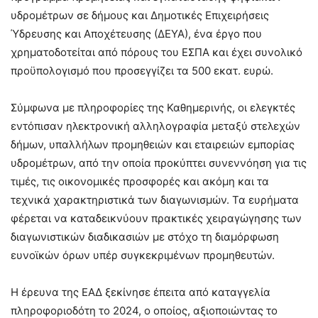
υδρομέτρων σε δήμους και Δημοτικές Επιχειρήσεις
Ύδρευσης και Αποχέτευσης (ΔΕΥΑ), ένα έργο που
χρηματοδοτείται από πόρους του ΕΣΠΑ και έχει συνολικό
προϋπολογισμό που προσεγγίζει τα 500 εκατ. ευρώ.
Σύμφωνα με πληροφορίες της Καθημερινής, οι ελεγκτές
εντόπισαν ηλεκτρονική αλληλογραφία μεταξύ στελεχών
δήμων, υπαλλήλων προμηθειών και εταιρειών εμπορίας
υδρομέτρων, από την οποία προκύπτει συνεννόηση για τις
τιμές, τις οικονομικές προσφορές και ακόμη και τα
τεχνικά χαρακτηριστικά των διαγωνισμών. Τα ευρήματα
φέρεται να καταδεικνύουν πρακτικές χειραγώγησης των
διαγωνιστικών διαδικασιών με στόχο τη διαμόρφωση
ευνοϊκών όρων υπέρ συγκεκριμένων προμηθευτών.
Η έρευνα της ΕΑΔ ξεκίνησε έπειτα από καταγγελία
πληροφοριοδότη το 2024, ο οποίος, αξιοποιώντας το