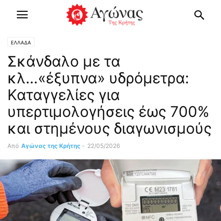
ΕΛΛΑΔΑ
Σκάνδαλο με τα
κλ…«έξυπνα» υδρόμετρα:
Καταγγελίες για
υπερτιμολογήσεις έως 700%
και στημένους διαγωνισμούς
Από
Αγώνας της Κρήτης
-
22/05/2026