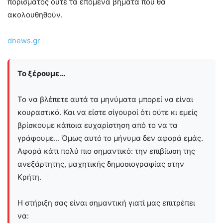
πορίσματος ούτε τα επόμενα βήματα που θα
ακολουθηθούν.
dnews.gr
Το ξέρουμε…
Το να βλέπετε αυτά τα μηνύματα μπορεί να είναι
κουραστικό. Και να είστε σίγουροί ότι ούτε κι εμείς
βρίσκουμε κάποια ευχαρίστηση από το να τα
γράφουμε... Όμως αυτό το μήνυμα δεν αφορά εμάς.
Αφορά κάτι πολύ πιο σημαντικό: την επιβίωση της
ανεξάρτητης, μαχητικής δημοσιογραφίας στην
Kρήτη.
Η στήριξη σας είναι σημαντική γιατί μας επιτρέπει
να: