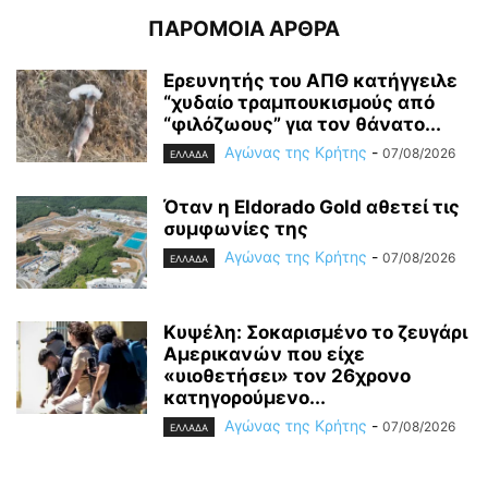
ΠΑΡΟΜΟΙΑ ΑΡΘΡΑ
Ερευνητής του ΑΠΘ κατήγγειλε
“χυδαίο τραμπουκισμούς από
“φιλόζωους” για τον θάνατο...
Αγώνας της Κρήτης
-
07/08/2026
ΕΛΛΑΔΑ
Όταν η Eldorado Gold αθετεί τις
συμφωνίες της
Αγώνας της Κρήτης
-
07/08/2026
ΕΛΛΑΔΑ
Κυψέλη: Σοκαρισμένο το ζευγάρι
Αμερικανών που είχε
«υιοθετήσει» τον 26χρονο
κατηγορούμενο...
Αγώνας της Κρήτης
-
07/08/2026
ΕΛΛΑΔΑ