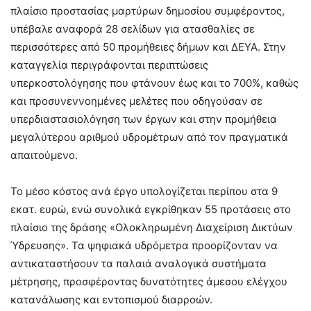
πλαίσιο προστασίας μαρτύρων δημοσίου συμφέροντος,
υπέβαλε αναφορά 28 σελίδων για ατασθαλίες σε
περισσότερες από 50 προμήθειες δήμων και ΔΕΥΑ. Στην
καταγγελία περιγράφονται περιπτώσεις
υπερκοστολόγησης που φτάνουν έως και το 700%, καθώς
και προσυνεννοημένες μελέτες που οδηγούσαν σε
υπερδιαστασιολόγηση των έργων και στην προμήθεια
μεγαλύτερου αριθμού υδρομέτρων από τον πραγματικά
απαιτούμενο.
Το μέσο κόστος ανά έργο υπολογίζεται περίπου στα 9
εκατ. ευρώ, ενώ συνολικά εγκρίθηκαν 55 προτάσεις στο
πλαίσιο της δράσης «Ολοκληρωμένη Διαχείριση Δικτύων
Ύδρευσης». Τα ψηφιακά υδρόμετρα προορίζονταν να
αντικαταστήσουν τα παλαιά αναλογικά συστήματα
μέτρησης, προσφέροντας δυνατότητες άμεσου ελέγχου
κατανάλωσης και εντοπισμού διαρροών.