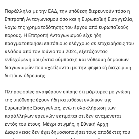
Παράλληλα με την ΕΑΔ, την υπόθεση διερευνούν τόσο η
Επιτροπή Ανταγωνισμού όσο και η Ευρωπαϊκή Εισαγγελία,
λόγω της χρηματοδότησης του έργου από ευρωπαϊκούς
πόρους. Η Επιτροπή Ανταγωνισμού είχε ήδη
πραγματοποιήσει επιτόπιους ελέγχους σε επιχειρήσεις του
κλάδου από τον Ιούνιο του 2024, εξετάζοντας
ενδεχόμενη οριζόντια σύμπραξη και νόθευση δημόσιων
διαγωνισμών που σχετίζονται με την ψηφιακή διαχείριση
δικτύων ύδρευσης.
Πληροφορίες αναφέρουν επίσης ότι μάρτυρες με γνώση
της υπόθεσης έχουν ήδη καταθέσει ενώπιον της
Ευρωπαϊκής Εισαγγελίας, ενώ η ολοκλήρωση των
παράλληλων ερευνών εκτιμάται ότι δεν αναμένεται
εντός του έτους. Μέχρι στιγμής, η Εθνική Αρχή
Διαφάνειας δεν έχει δημοσιοποιήσει τους αποδέκτες του