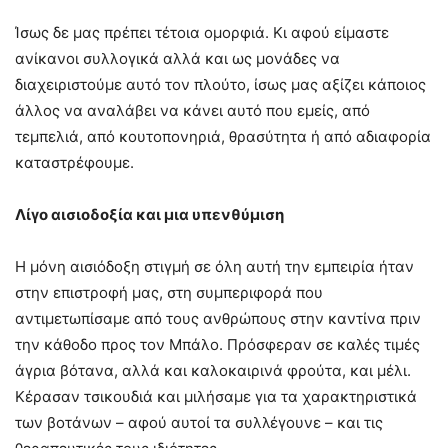
Ίσως δε μας πρέπει τέτοια ομορφιά. Κι αφού είμαστε
ανίκανοι συλλογικά αλλά και ως μονάδες να
διαχειριστούμε αυτό τον πλούτο, ίσως μας αξίζει κάποιος
άλλος να αναλάβει να κάνει αυτό που εμείς, από
τεμπελιά, από κουτοπονηριά, θρασύτητα ή από αδιαφορία
καταστρέφουμε.
Λίγο αισιοδοξία και μια υπενθύμιση
Η μόνη αισιόδοξη στιγμή σε όλη αυτή την εμπειρία ήταν
στην επιστροφή μας, στη συμπεριφορά που
αντιμετωπίσαμε από τους ανθρώπους στην καντίνα πριν
την κάθοδο προς τον Μπάλο. Πρόσφεραν σε καλές τιμές
άγρια βότανα, αλλά και καλοκαιρινά φρούτα, και μέλι.
Κέρασαν τσικουδιά και μιλήσαμε για τα χαρακτηριστικά
των βοτάνων – αφού αυτοί τα συλλέγουνε – και τις