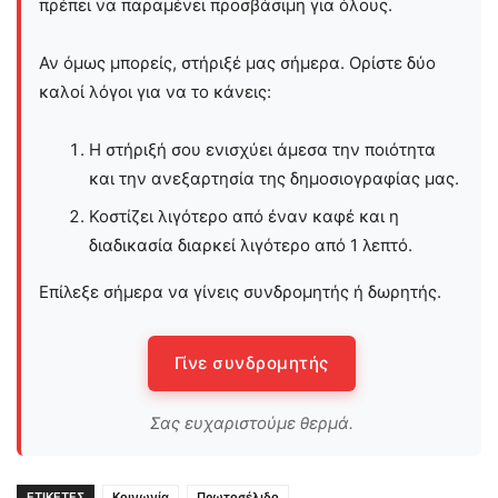
πρέπει να παραμένει προσβάσιμη για όλους.
Αν όμως μπορείς, στήριξέ μας σήμερα. Ορίστε δύο
καλοί λόγοι για να το κάνεις:
Η στήριξή σου ενισχύει άμεσα την ποιότητα
και την ανεξαρτησία της δημοσιογραφίας μας.
Κοστίζει λιγότερο από έναν καφέ και η
διαδικασία διαρκεί λιγότερο από 1 λεπτό.
Επίλεξε σήμερα να γίνεις συνδρομητής ή δωρητής.
Γίνε συνδρομητής
Σας ευχαριστούμε θερμά.
ΕΤΙΚΕΤΕΣ
Κοινωνία
Πρωτοσέλιδο