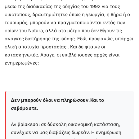
μέσω της διαδικασίας της οδηγίας του 1992 για τους
οικοτόπους, δραστηριότητες όπως η γεωργία, η θήρα ή ο
τουρισμός, μπορούν να πραγματοποιούνται εντός των
ορίων του Natura, αλλά στο μέτρο που δεν θίγουν τις
ανάγκες διατήρησης της φύσης. Εδώ, προφανώς, υπάρχει
ολική αποτυχία προστασίας.. Και δε φταίνε οι
κατασκηνωτές. Άραγε, οι επιβλέπουσες αρχές είναι
ενημερωμένες;
Δεν μπορούν όλοι να πληρώσουν. Και το
σεβόμαστε.
Αν βρίσκεσαι σε δύσκολη οικονομική κατάσταση,
συνέχισε να μας διαβάζεις δωρεάν. Η ενημέρωση