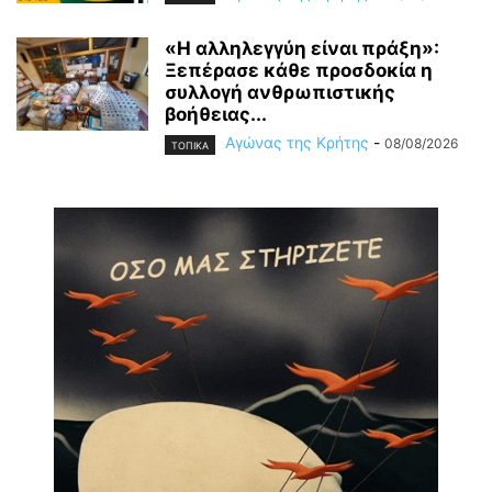
«Η αλληλεγγύη είναι πράξη»:
Ξεπέρασε κάθε προσδοκία η
συλλογή ανθρωπιστικής
βοήθειας...
Αγώνας της Κρήτης
-
08/08/2026
ΤΟΠΙΚΑ