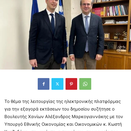
Το θέμα της λειτουργίας της ηλεκτρονικής πλατφόρμας
για την εξαγορά εκτάσεων του δημοσίου συζήτησε ο
Βουλευτής Χανίων Αλέξανδρος Μαρκογιαννάκης με τον
Υπουργό Εθνικής Οικονομίας και Οικονομικών κ. Κωστή