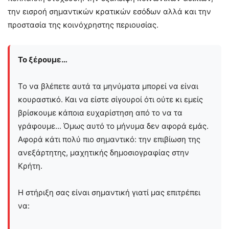
την εισροή σημαντικών κρατικών εσόδων αλλά και την
προστασία της κοινόχρηστης περιουσίας.
Το ξέρουμε…
Το να βλέπετε αυτά τα μηνύματα μπορεί να είναι
κουραστικό. Και να είστε σίγουροί ότι ούτε κι εμείς
βρίσκουμε κάποια ευχαρίστηση από το να τα
γράφουμε... Όμως αυτό το μήνυμα δεν αφορά εμάς.
Αφορά κάτι πολύ πιο σημαντικό: την επιβίωση της
ανεξάρτητης, μαχητικής δημοσιογραφίας στην
Kρήτη.
Η στήριξη σας είναι σημαντική γιατί μας επιτρέπει
να: