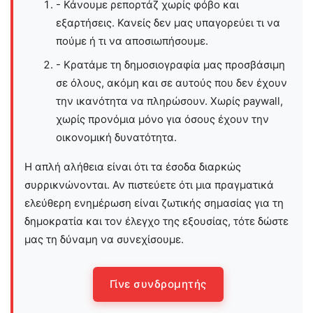
- Κάνουμε ρεπορτάζ χωρίς φόβο και
εξαρτήσεις. Κανείς δεν μας υπαγορεύει τι να
πούμε ή τι να αποσιωπήσουμε.
- Κρατάμε τη δημοσιογραφία μας προσβάσιμη
σε όλους, ακόμη και σε αυτούς που δεν έχουν
την ικανότητα να πληρώσουν. Χωρίς paywall,
χωρίς προνόμια μόνο για όσους έχουν την
οικονομική δυνατότητα.
Η απλή αλήθεια είναι ότι τα έσοδα διαρκώς
συρρικνώνονται. Αν πιστεύετε ότι μια πραγματικά
ελεύθερη ενημέρωση είναι ζωτικής σημασίας για τη
δημοκρατία και τον έλεγχο της εξουσίας, τότε δώστε
μας τη δύναμη να συνεχίσουμε.
Γίνε συνδρομητής