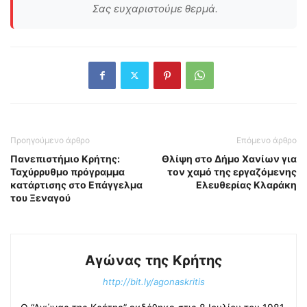
Σας ευχαριστούμε θερμά.
Προηγούμενο άρθρο
Επόμενο άρθρο
Πανεπιστήμιο Κρήτης:
Θλίψη στο Δήμο Χανίων για
Ταχύρρυθμο πρόγραμμα
τον χαμό της εργαζόμενης
κατάρτισης στο Επάγγελμα
Ελευθερίας Κλαράκη
του Ξεναγού
Αγώνας της Κρήτης
http://bit.ly/agonaskritis