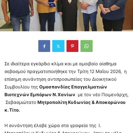
Σε ιδιαίτερα εγκάρδιο κλίμα και με αμοιβαίο αίσθημα
σεβασμού πραγματοποιήθηκε την Τρίτη 12 Μαΐου 2026, η
επίσημη συνάντηση αντιπροσωπείας του Διοικητικού
Συμβουλίου της
Ομοσπονδίας Επαγγελματιών
Βιοτεχνών Εμπόρων Ν. Χανίων
με τον νέο Ποιμενάρχη,
Σεβασμιώτατο
Μητροπολίτη Κυδωνίας & Αποκορώνου
κ. Τίτο.
Η συνάντηση έλαβε χώρα στα γραφεία της Ι.