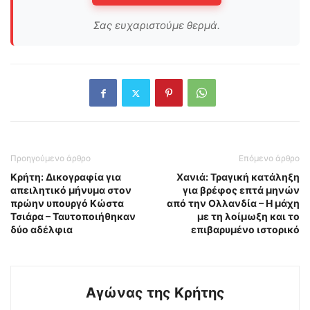
Σας ευχαριστούμε θερμά.
Προηγούμενο άρθρο
Επόμενο άρθρο
Κρήτη: Δικογραφία για
Χανιά: Τραγική κατάληξη
απειλητικό μήνυμα στον
για βρέφος επτά μηνών
πρώην υπουργό Κώστα
από την Ολλανδία – Η μάχη
Τσιάρα – Ταυτοποιήθηκαν
με τη λοίμωξη και το
δύο αδέλφια
επιβαρυμένο ιστορικό
Αγώνας της Κρήτης