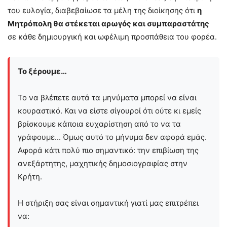
του ευλογία, διαβεβαίωσε τα μέλη της διοίκησης ότι
η
Μητρόπολη θα στέκεται αρωγός και συμπαραστάτης
σε κάθε δημιουργική και ωφέλιμη προσπάθεια του φορέα.
Το ξέρουμε…
Το να βλέπετε αυτά τα μηνύματα μπορεί να είναι
κουραστικό. Και να είστε σίγουροί ότι ούτε κι εμείς
βρίσκουμε κάποια ευχαρίστηση από το να τα
γράφουμε... Όμως αυτό το μήνυμα δεν αφορά εμάς.
Αφορά κάτι πολύ πιο σημαντικό: την επιβίωση της
ανεξάρτητης, μαχητικής δημοσιογραφίας στην
Kρήτη.
Η στήριξη σας είναι σημαντική γιατί μας επιτρέπει
να: