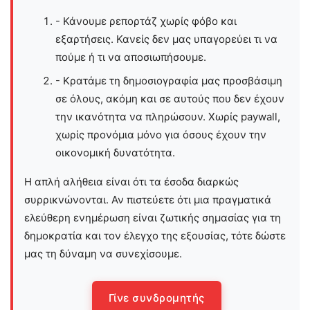
- Κάνουμε ρεπορτάζ χωρίς φόβο και
εξαρτήσεις. Κανείς δεν μας υπαγορεύει τι να
πούμε ή τι να αποσιωπήσουμε.
- Κρατάμε τη δημοσιογραφία μας προσβάσιμη
σε όλους, ακόμη και σε αυτούς που δεν έχουν
την ικανότητα να πληρώσουν. Χωρίς paywall,
χωρίς προνόμια μόνο για όσους έχουν την
οικονομική δυνατότητα.
Η απλή αλήθεια είναι ότι τα έσοδα διαρκώς
συρρικνώνονται. Αν πιστεύετε ότι μια πραγματικά
ελεύθερη ενημέρωση είναι ζωτικής σημασίας για τη
δημοκρατία και τον έλεγχο της εξουσίας, τότε δώστε
μας τη δύναμη να συνεχίσουμε.
Γίνε συνδρομητής