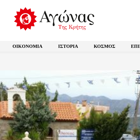
OIKONOMIA
ΙΣΤΟΡΙΑ
ΚΟΣΜΟΣ
ΕΠ