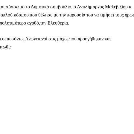
αι σύσσωμο το Δημοτικό συμβούλιο, ο Αντιδήμαρχος Μαλεβιζίου κ.
 απλού κόσμου που θέλησε με την παρουσία του να τιμήσει τους ήρω
ο πολυτιμότερο αγαθό,την Ελευθερία.
οι πεσόντες Ανωγειανοί στις μάχες που προηγήθηκαν και
άτωθι: