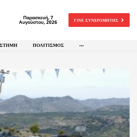
Παρασκευή, 7
ΓΙΝΕ ΣΥΝΔΡΟΜΗΤΗΣ
Αυγούστου, 2026
ΙΣΤΗΜΗ
ΠΟΛΙΤΙΣΜΟΣ