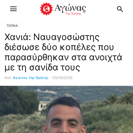
ΤΟΠΙΚΑ
Χανιά: Ναυαγοσώστης
διέσωσε δύο κοπέλες που
παρασύρθηκαν στα ανοιχτά
με τη σανίδα τους
Από
Αγώνας της Κρήτης
-
05/06/2026