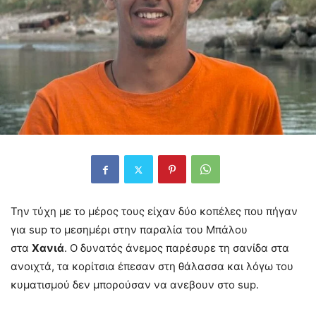
Την τύχη με το μέρος τους είχαν δύο κοπέλες που πήγαν
για sup το μεσημέρι στην παραλία του Μπάλου
στα
Χανιά
. Ο δυνατός άνεμος παρέσυρε τη σανίδα στα
ανοιχτά, τα κορίτσια έπεσαν στη θάλασσα και λόγω του
κυματισμού δεν μπορούσαν να ανεβουν στο sup.