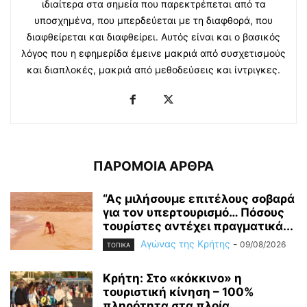
ιδιαίτερα στα σημεία που παρεκτρέπεται από τα
υποσχημένα, που μπερδεύεται με τη διαφθορά, που
διαφθείρεται και διαφθείρει. Αυτός είναι και ο βασικός
λόγος που η εφημερίδα έμεινε μακριά από συσχετισμούς
και διαπλοκές, μακριά από μεθοδεύσεις και ίντριγκες.
ΠΑΡΟΜΟΙΑ ΑΡΘΡΑ
“Ας μιλήσουμε επιτέλους σοβαρά
για τον υπερτουρισμό… Πόσους
τουρίστες αντέχει πραγματικά...
Αγώνας της Κρήτης
-
09/08/2026
ΤΟΠΙΚΑ
Κρήτη: Στο «κόκκινο» η
τουριστική κίνηση – 100%
πληρότητα στα πλοία...