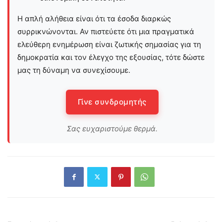
Η απλή αλήθεια είναι ότι τα έσοδα διαρκώς
συρρικνώνονται. Αν πιστεύετε ότι μια πραγματικά
ελεύθερη ενημέρωση είναι ζωτικής σημασίας για τη
δημοκρατία και τον έλεγχο της εξουσίας, τότε δώστε
μας τη δύναμη να συνεχίσουμε.
Γίνε συνδρομητής
Σας ευχαριστούμε θερμά.