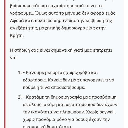
βρίσκουμε κάποια ευχαρίστηση από το να τα
γράφουμε... Όμως αυτό το μήνυμα δεν αφορά εμάς.
Αφορά κάτι πολύ πιο σημαντικό: την επιβίωση της
ανεξάρτητης, μαχητικής δημοσιογραφίας στην
Kρήτη.
Η στήριξη σας είναι σημαντική γιατί μας επιτρέπει
να:
- Κάνουμε ρεπορτάζ χωρίς φόβο και
εξαρτήσεις. Κανείς δεν μας υπαγορεύει τι να
πούμε ή τι να αποσιωπήσουμε.
- Κρατάμε τη δημοσιογραφία μας προσβάσιμη
σε όλους, ακόμη και σε αυτούς που δεν έχουν
την ικανότητα να πληρώσουν. Χωρίς paywall,
χωρίς προνόμια μόνο για όσους έχουν την
οικονομική δυνατότητα.