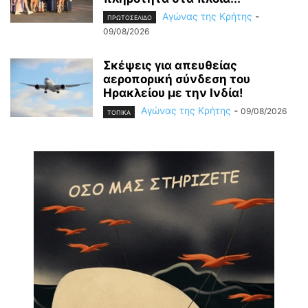
Αγώνας της Κρήτης
-
ΠΡΩΤΟΣΕΛΙΔΟ
09/08/2026
Σκέψεις για απευθείας
αεροπορική σύνδεση του
Ηρακλείου με την Ινδία!
Αγώνας της Κρήτης
-
09/08/2026
ΤΟΠΙΚΑ