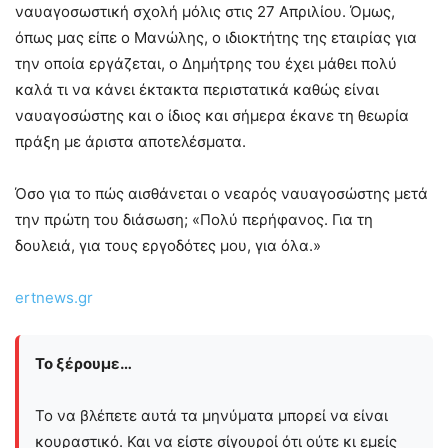
ναυαγοσωστική σχολή μόλις στις 27 Απριλίου. Όμως,
όπως μας είπε ο Μανώλης, ο ιδιοκτήτης της εταιρίας για
την οποία εργάζεται, ο Δημήτρης του έχει μάθει πολύ
καλά τι να κάνει έκτακτα περιστατικά καθώς είναι
ναυαγοσώστης και ο ίδιος και σήμερα έκανε τη θεωρία
πράξη με άριστα αποτελέσματα.
Όσο για το πώς αισθάνεται ο νεαρός ναυαγοσώστης μετά
την πρώτη του διάσωση; «Πολύ περήφανος. Για τη
δουλειά, για τους εργοδότες μου, για όλα.»
ertnews.gr
Το ξέρουμε…
Το να βλέπετε αυτά τα μηνύματα μπορεί να είναι
κουραστικό. Και να είστε σίγουροί ότι ούτε κι εμείς