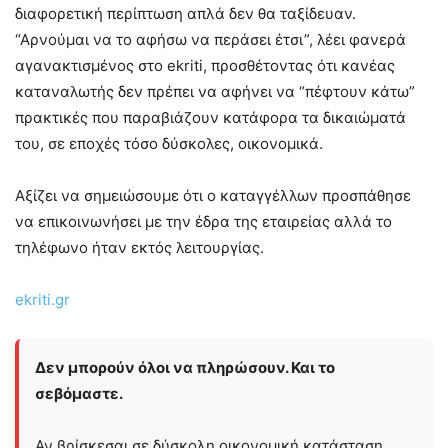
διαφορετική περίπτωση απλά δεν θα ταξίδευαν.
“Αρνούμαι να το αφήσω να περάσει έτσι”, λέει φανερά
αγανακτισμένος στο ekriti, προσθέτοντας ότι κανέας
καταναλωτής δεν πρέπει να αφήνει να “πέφτουν κάτω”
πρακτικές που παραβιάζουν κατάφορα τα δικαιώματά
του, σε εποχές τόσο δύσκολες, οικονομικά.
Αξίζει να σημειώσουμε ότι ο καταγγέλλων προσπάθησε
να επικοινωνήσει με την έδρα της εταιρείας αλλά το
τηλέφωνο ήταν εκτός λειτουργίας.
ekriti.gr
Δεν μπορούν όλοι να πληρώσουν. Και το
σεβόμαστε.
Αν βρίσκεσαι σε δύσκολη οικονομική κατάσταση,