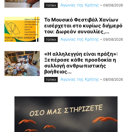
Αγώνας της Κρήτης
-
09/08/2026
ΤΟΠΙΚΑ
Το Μουσικό Φεστιβάλ Χανίων
εισέρχεται στο κυρίως διήμερό
του: Δωρεάν συναυλίες,...
Αγώνας της Κρήτης
-
09/08/2026
ΤΟΠΙΚΑ
«Η αλληλεγγύη είναι πράξη»:
Ξεπέρασε κάθε προσδοκία η
συλλογή ανθρωπιστικής
βοήθειας...
Αγώνας της Κρήτης
-
08/08/2026
ΤΟΠΙΚΑ