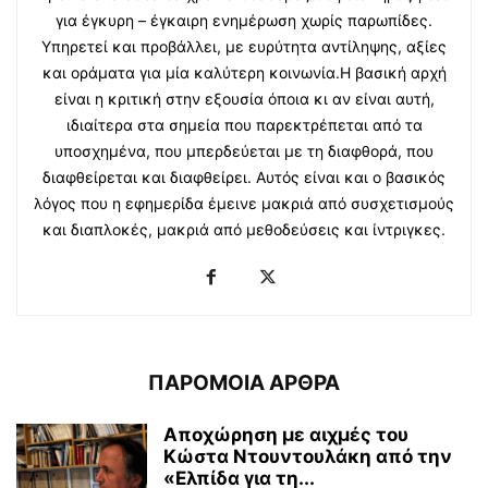
για έγκυρη – έγκαιρη ενημέρωση χωρίς παρωπίδες.
Υπηρετεί και προβάλλει, με ευρύτητα αντίληψης, αξίες
και οράματα για μία καλύτερη κοινωνία.Η βασική αρχή
είναι η κριτική στην εξουσία όποια κι αν είναι αυτή,
ιδιαίτερα στα σημεία που παρεκτρέπεται από τα
υποσχημένα, που μπερδεύεται με τη διαφθορά, που
διαφθείρεται και διαφθείρει. Αυτός είναι και ο βασικός
λόγος που η εφημερίδα έμεινε μακριά από συσχετισμούς
και διαπλοκές, μακριά από μεθοδεύσεις και ίντριγκες.
ΠΑΡΟΜΟΙΑ ΑΡΘΡΑ
Αποχώρηση με αιχμές του
Κώστα Ντουντουλάκη από την
«Ελπίδα για τη...