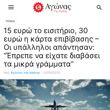
ΤΟΠΙΚΑ
15 ευρώ το εισιτήριο, 30
ευρώ η κάρτα επιβίβασης –
Οι υπάλληλοι απάντησαν:
“Έπρεπε να είχατε διαβάσει
τα μικρά γράμματα”
Από
Αγώνας της Κρήτης
-
02/06/2018