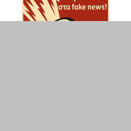
ΤΟΠΙΚΑ
ΕΛΛΑΔΑ
ΘΕΣΕΙΣ
ΟΙΚΟΝΟΜΙΑ
ΕΠΙΣΤΗΜΗ
ΠΟΛΙΤΙΣΜΟΣ
ΥΓΕΙΑ
ΑΘΛΗΤΙΣΜΟΣ
ΔΙΑΧΕΙΡΙΣΗ ΧΡΗΣΤΗ