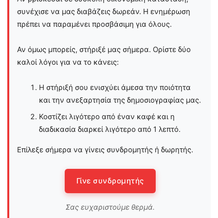
συνέχισε να μας διαβάζεις δωρεάν. Η ενημέρωση
πρέπει να παραμένει προσβάσιμη για όλους.
Αν όμως μπορείς, στήριξέ μας σήμερα. Ορίστε δύο
καλοί λόγοι για να το κάνεις:
Η στήριξή σου ενισχύει άμεσα την ποιότητα
και την ανεξαρτησία της δημοσιογραφίας μας.
Κοστίζει λιγότερο από έναν καφέ και η
διαδικασία διαρκεί λιγότερο από 1 λεπτό.
Επίλεξε σήμερα να γίνεις συνδρομητής ή δωρητής.
Γίνε συνδρομητής
Σας ευχαριστούμε θερμά.