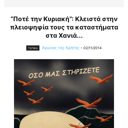
“Ποτέ την Κυριακή”: Κλειστά στην
πλειοψηφία τους τα καταστήματα
στα Χανιά...
Αγώνας της Κρήτης
-
02/11/2014
ΤΟΠΙΚΑ