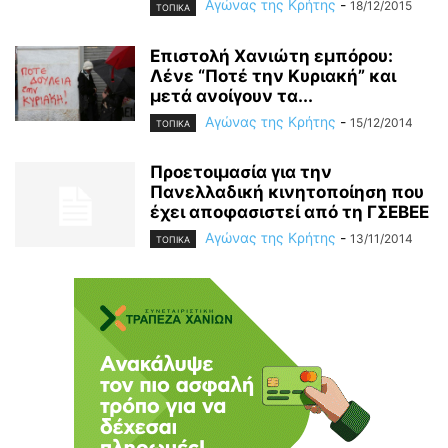
Αγώνας της Κρήτης
-
18/12/2015
ΤΟΠΙΚΑ
Επιστολή Χανιώτη εμπόρου:
Λένε “Ποτέ την Κυριακή” και
μετά ανοίγουν τα...
Αγώνας της Κρήτης
-
15/12/2014
ΤΟΠΙΚΑ
Προετοιμασία για την
Πανελλαδική κινητοποίηση που
έχει αποφασιστεί από τη ΓΣΕΒΕΕ
Αγώνας της Κρήτης
-
13/11/2014
ΤΟΠΙΚΑ