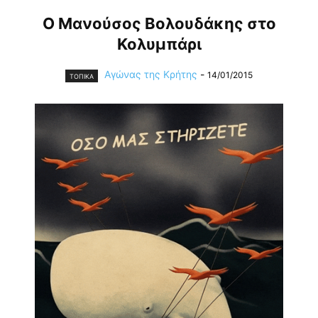
O Μανούσος Βολουδάκης στο
Κολυμπάρι
Αγώνας της Κρήτης
-
14/01/2015
ΤΟΠΙΚΑ