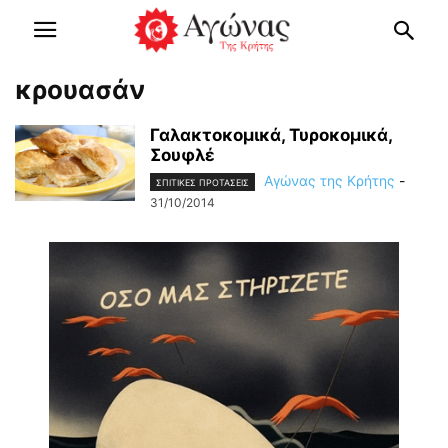
κρουασάν
Γαλακτοκομικά, Τυροκομικά,
Σουφλέ
Αγώνας της Κρήτης
-
ΣΠΙΤΙΚΕΣ ΠΡΟΤΑΣΕΙΣ
31/10/2014