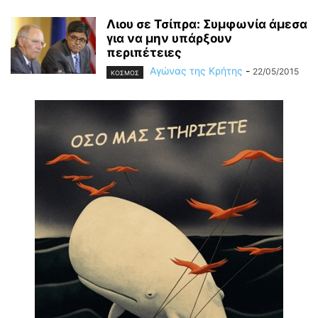
Λιου σε Τσίπρα: Συμφωνία άμεσα
για να μην υπάρξουν
περιπέτειες
Αγώνας της Κρήτης
-
22/05/2015
ΚΟΣΜΟΣ