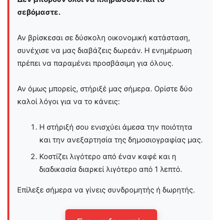
σεβόμαστε.
Αν βρίσκεσαι σε δύσκολη οικονομική κατάσταση,
συνέχισε να μας διαβάζεις δωρεάν. Η ενημέρωση
πρέπει να παραμένει προσβάσιμη για όλους.
Αν όμως μπορείς, στήριξέ μας σήμερα. Ορίστε δύο
καλοί λόγοι για να το κάνεις:
Η στήριξή σου ενισχύει άμεσα την ποιότητα
και την ανεξαρτησία της δημοσιογραφίας μας.
Κοστίζει λιγότερο από έναν καφέ και η
διαδικασία διαρκεί λιγότερο από 1 λεπτό.
Επίλεξε σήμερα να γίνεις συνδρομητής ή δωρητής.