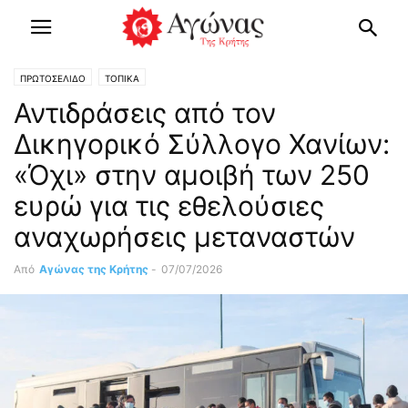
ΠΡΩΤΟΣΕΛΙΔΟ
ΤΟΠΙΚΑ
Αντιδράσεις από τον
Δικηγορικό Σύλλογο Χανίων:
«Όχι» στην αμοιβή των 250
ευρώ για τις εθελούσιες
αναχωρήσεις μεταναστών
Από
Αγώνας της Κρήτης
-
07/07/2026