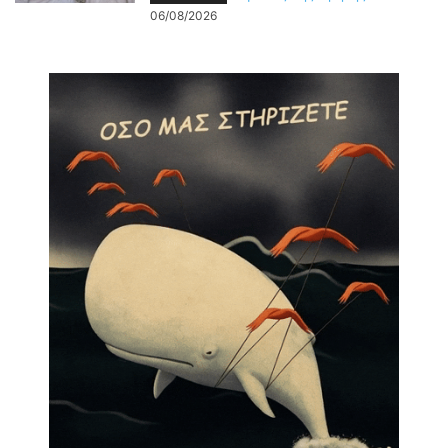
06/08/2026