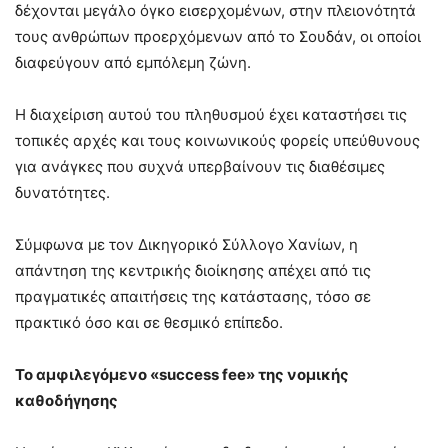
δέχονται μεγάλο όγκο εισερχομένων, στην πλειονότητά
τους ανθρώπων προερχόμενων από το Σουδάν, οι οποίοι
διαφεύγουν από εμπόλεμη ζώνη.
Η διαχείριση αυτού του πληθυσμού έχει καταστήσει τις
τοπικές αρχές και τους κοινωνικούς φορείς υπεύθυνους
για ανάγκες που συχνά υπερβαίνουν τις διαθέσιμες
δυνατότητες.
Σύμφωνα με τον Δικηγορικό Σύλλογο Χανίων, η
απάντηση της κεντρικής διοίκησης απέχει από τις
πραγματικές απαιτήσεις της κατάστασης, τόσο σε
πρακτικό όσο και σε θεσμικό επίπεδο.
Το αμφιλεγόμενο «success fee» της νομικής
καθοδήγησης