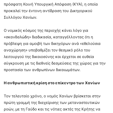
πρόσφατη Κοινή Υπουργική Απόφαση (ΚΥΑ), η οποία
προκαλεί την έντονη αντίδραση του Δικηγορικού
Συλλόγου Χανίων.
Ο νομικός κόσμος της περιοχής κάνει λόγο για
«σκανδαλώδη» διαδικασία, καταγγέλλοντας ότι η
πρόβλεψη για αμοιβή των δικηγόρων ανά «εθελούσια
αναχώρηση» υποβαθμίζει τον θεσμικό ρόλο του
λειτουργού της δικαιοσύνης και έρχεται σε ευθεία
σύγκρουση με τις διεθνείς δεσμεύσεις της χώρας για την
προστασία των ανθρωπίνων δικαιωμάτων.
Η ανθρωπιστική κρίση στο επίκεντρο των Χανίων
Τον τελευταίο χρόνο, ο νομός Χανίων βρίσκεται στην
πρώτη γραμμή της διαχείρισης των μεταναστευτικών
ροών, με τη Γαύδο και τις νότιες ακτές της Κρήτης να