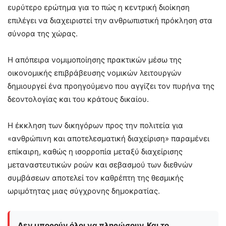
ευρύτερο ερώτημα για το πώς η κεντρική διοίκηση
επιλέγει να διαχειριστεί την ανθρωπιστική πρόκληση στα
σύνορα της χώρας.
Η απόπειρα νομιμοποίησης πρακτικών μέσω της
οικονομικής επιβράβευσης νομικών λειτουργών
δημιουργεί ένα προηγούμενο που αγγίζει τον πυρήνα της
δεοντολογίας και του κράτους δικαίου.
Η έκκληση των δικηγόρων προς την πολιτεία για
«ανθρώπινη και αποτελεσματική διαχείριση» παραμένει
επίκαιρη, καθώς η ισορροπία μεταξύ διαχείρισης
μεταναστευτικών ροών και σεβασμού των διεθνών
συμβάσεων αποτελεί τον καθρέπτη της θεσμικής
ωριμότητας μιας σύγχρονης δημοκρατίας.
Δεν μπορούν όλοι να πληρώσουν. Και το