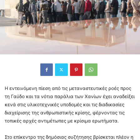
Η εντεινόμενη πίεση από τις μεταναστευτικές ροές προς
τη Γαύδο και τα νότια παράλια των Χανίων έχει αναδείξει
κενά στις υλικοτεχνικές υποδομές και τις διαδικασίες
διαχείρισης της ανθρωπιστικής κρίσης, φέρνοντας τις
τοπικές αρχές αντιμέτωπες με κρίσιμα ερωτήματα.
Στο επίκεντρο της δημόσιας συζήτησης βρίσκεται πλέον η