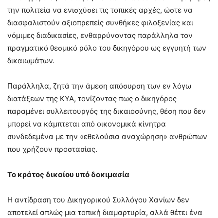
την πολιτεία να ενισχύσει τις τοπικές αρχές, ώστε να
διασφαλιστούν αξιοπρεπείς συνθήκες φιλοξενίας και
νόμιμες διαδικασίες, ενθαρρύνοντας παράλληλα τον
πραγματικό θεσμικό ρόλο του δικηγόρου ως εγγυητή των
δικαιωμάτων.
Παράλληλα, ζητά την άμεση απόσυρση των εν λόγω
διατάξεων της ΚΥΑ, τονίζοντας πως ο δικηγόρος
παραμένει συλλειτουργός της δικαιοσύνης, θέση που δεν
μπορεί να κάμπτεται από οικονομικά κίνητρα
συνδεδεμένα με την «εθελούσια αναχώρηση» ανθρώπων
που χρήζουν προστασίας.
Το κράτος δικαίου υπό δοκιμασία
Η αντίδραση του Δικηγορικού Συλλόγου Χανίων δεν
αποτελεί απλώς μια τοπική διαμαρτυρία, αλλά θέτει ένα