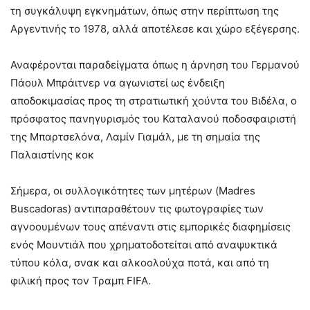
τη συγκάλυψη εγκνημάτων, όπως στην περίπτωση της
Αργεντινής το 1978, αλλά αποτέλεσε και χώρο εξέγερσης.
Αναφέρονται παραδείγματα όπως η άρνηση του Γερμανού
Πάουλ Μπράιτνερ να αγωνιστεί ως ένδειξη
αποδοκιμασίας προς τη στρατιωτική χούντα του Βιδέλα, ο
πρόσφατος πανηγυρισμός του Καταλανού ποδοσφαιριστή
της Μπαρτσελόνα, Λαμίν Γιαμάλ, με τη σημαία της
Παλαιστίνης κοκ
Σήμερα, οι συλλογικότητες των μητέρων (Madres
Buscadoras) αντιπαραθέτουν τις φωτογραφίες των
αγνοουμένων τους απέναντι στις εμπορικές διαφημίσεις
ενός Μουντιάλ που χρηματοδοτείται από αναψυκτικά
τύπου κόλα, σνακ και αλκοολούχα ποτά, και από τη
φιλική προς τον Τραμπ FIFA.