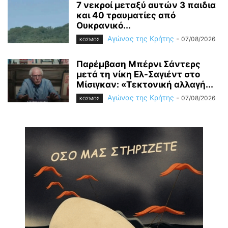
7 νεκροί μεταξύ αυτών 3 παιδια
και 40 τραυματίες από
Ουκρανικό...
Αγώνας της Κρήτης
-
07/08/2026
ΚΟΣΜΟΣ
Παρέμβαση Μπέρνι Σάντερς
μετά τη νίκη Ελ-Σαγιέντ στο
Μίσιγκαν: «Τεκτονική αλλαγή...
Αγώνας της Κρήτης
-
07/08/2026
ΚΟΣΜΟΣ