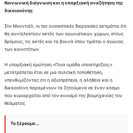
Κοινωνική διάγνωση και η υπαρξιακή αναζήτηση της
δικαιοσύνης
Στο Μουντιάλ, οι πιο ουσιαστικές διεργασίες εκτιμάται ότι
θα συντελεστούν εκτός των αγωνιστικών χώρων, στους
δρόμους, τις ακτές και τα βουνά όπου τιμάται ο αγώνας
των κοινοτήτων.
Η υπαρξιακή ερώτηση «Ποια ομάδα υποστηρίζεις;»
μετατρέπεται έτσι σε μια πολιτική τοποθέτηση,
υπενθυμίζοντας ότι η αξιοπρέπεια, η αλήθεια και η
δικαιοσύνη παραμένουν τα ζητούμενα σε έναν κόσμο
που κυριαρχείται από τον κυνισμό της βιομηχανίας του
θεάματος.
Το ξέρουμε…