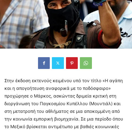
Στην έκδοση εκτενούς κειμένου υπό τον τίτλο «Η αγάπη
και η απογοήτευση αναφορικά με το ποδόσφαιρο»
προχώρησε ο Μάρκος, ασκώντας δριμεία κριτική στη
διοργάνωση του Παγκοσμίου Κυπέλλου (Μουντιάλ) και
στη μετατροπή του αθλήματος σε μια αποκομμένη από
την κοινωνία εμπορική βιομηχανία. Σε μια περίοδο όπου
το Μεξικό βρίσκεται αντιμέτωπο με βαθιές κοινωνικές