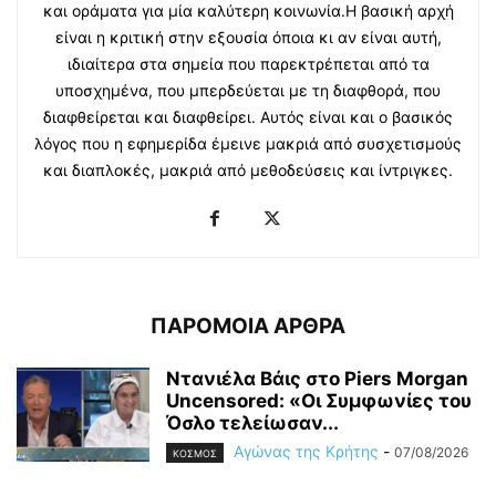
και οράματα για μία καλύτερη κοινωνία.Η βασική αρχή
είναι η κριτική στην εξουσία όποια κι αν είναι αυτή,
ιδιαίτερα στα σημεία που παρεκτρέπεται από τα
υποσχημένα, που μπερδεύεται με τη διαφθορά, που
διαφθείρεται και διαφθείρει. Αυτός είναι και ο βασικός
λόγος που η εφημερίδα έμεινε μακριά από συσχετισμούς
και διαπλοκές, μακριά από μεθοδεύσεις και ίντριγκες.
ΠΑΡΟΜΟΙΑ ΑΡΘΡΑ
Ντανιέλα Βάις στο Piers Morgan
Uncensored: «Οι Συμφωνίες του
Όσλο τελείωσαν...
Αγώνας της Κρήτης
-
07/08/2026
ΚΟΣΜΟΣ