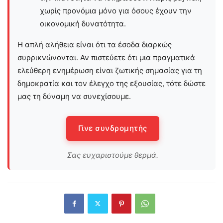
χωρίς προνόμια μόνο για όσους έχουν την
οικονομική δυνατότητα.
Η απλή αλήθεια είναι ότι τα έσοδα διαρκώς
συρρικνώνονται. Αν πιστεύετε ότι μια πραγματικά
ελεύθερη ενημέρωση είναι ζωτικής σημασίας για τη
δημοκρατία και τον έλεγχο της εξουσίας, τότε δώστε
μας τη δύναμη να συνεχίσουμε.
Γίνε συνδρομητής
Σας ευχαριστούμε θερμά.