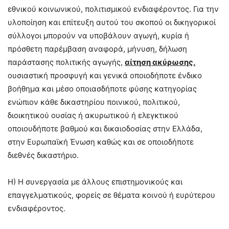
εθνικού κοινωνικού, πολιτισμικού ενδιαφέροντος. Για την
υλοποίηση και επίτευξη αυτού του σκοπού οι δικηγορικοί
σύλλογοι μπορούν να υποβάλουν αγωγή, κυρία ή
πρόσθετη παρέμβαση αναφορά, μήνυση, δήλωση
παράστασης πολιτικής αγωγής,
αίτηση ακύρωσης,
ουσιαστική προσφυγή και γενικά οποιοδήποτε ένδικο
βοήθημα και μέσο οποιασδήποτε φύσης κατηγορίας
ενώπιον κάθε δικαστηρίου ποινικού, πολιτικού,
διοικητικού ουσίας ή ακυρωτικού ή ελεγκτικού
οποιουδήποτε βαθμού και δικαιοδοσίας στην Ελλάδα,
στην Ευρωπαϊκή Ένωση καθώς και σε οποιοδήποτε
διεθνές δικαστήριο.
Η) Η συνεργασία με άλλους επιστημονικούς και
επαγγελματικούς, φορείς σε θέματα κοινού ή ευρύτερου
ενδιαφέροντος.