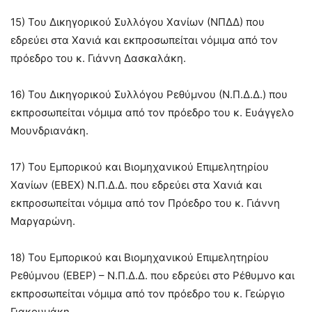
15) Του Δικηγορικού Συλλόγου Χανίων (ΝΠΔΔ) που
εδρεύει στα Χανιά και εκπροσωπείται νόμιμα από τον
πρόεδρο του κ. Γιάννη Δασκαλάκη.
16) Του Δικηγορικού Συλλόγου Ρεθύμνου (Ν.Π.Δ.Δ.) που
εκπροσωπείται νόμιμα από τον πρόεδρο του κ. Ευάγγελο
Μουνδριανάκη.
17) Του Εμπορικού και Βιομηχανικού Επιμελητηρίου
Χανίων (ΕΒΕΧ) Ν.Π.Δ.Δ. που εδρεύει στα Χανιά και
εκπροσωπείται νόμιμα από τον Πρόεδρο του κ. Γιάννη
Μαργαρώνη.
18) Του Ε
μπορικού και Βιομηχανικού Επιμελητηρίου
Ρεθύμνου (ΕΒΕΡ) – Ν.Π.Δ.Δ. που εδρεύει στο Ρέθυμνο και
εκπροσωπείται νόμιμα από τον πρόεδρο του κ. Γεώργιο
Γιακουμάκη.