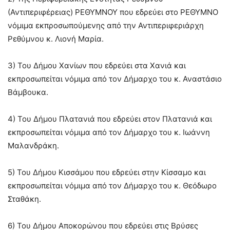
(Αντιπεριφέρειας) ΡΕΘΥΜΝΟΥ που εδρεύει στο ΡΕΘΥΜΝΟ
νόμιμα εκπροσωπούμενης από την Αντιπεριφεριάρχη
Ρεθύμνου κ. Λιονή Μαρία.
3) Του Δήμου Χανίων που εδρεύει στα Χανιά και
εκπροσωπείται νόμιμα από τον Δήμαρχο του κ. Αναστάσιο
Βάμβουκα.
4) Του Δήμου Πλατανιά που εδρεύει στον Πλατανιά και
εκπροσωπείται νόμιμα από τον Δήμαρχο του κ. Ιωάννη
Μαλανδράκη.
5) Του Δήμου Κισσάμου που εδρεύει στην Κίσσαμο και
εκπροσωπείται νόμιμα από τον Δήμαρχο του κ. Θεόδωρο
Σταθάκη.
6) Του Δήμου Αποκορώνου που εδρεύει στις Βρύσες