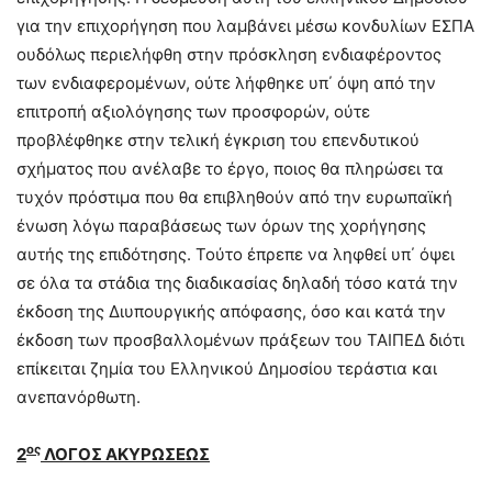
για την επιχορήγηση που λαμβάνει μέσω κονδυλίων ΕΣΠΑ
ουδόλως περιελήφθη στην πρόσκληση ενδιαφέροντος
των ενδιαφερομένων, ούτε λήφθηκε υπ΄ όψη από την
επιτροπή αξιολόγησης των προσφορών, ούτε
προβλέφθηκε στην τελική έγκριση του επενδυτικού
σχήματος που ανέλαβε το έργο, ποιος θα πληρώσει τα
τυχόν πρόστιμα που θα επιβληθούν από την ευρωπαϊκή
ένωση λόγω παραβάσεως των όρων της χορήγησης
αυτής της επιδότησης. Τούτο έπρεπε να ληφθεί υπ΄ όψει
σε όλα τα στάδια της διαδικασίας δηλαδή τόσο κατά την
έκδοση της Διυπουργικής απόφασης, όσο και κατά την
έκδοση των προσβαλλομένων πράξεων του ΤΑΙΠΕΔ διότι
επίκειται ζημία του Ελληνικού Δημοσίου τεράστια και
ανεπανόρθωτη.
ος
2
ΛΟΓΟΣ ΑΚΥΡΩΣΕΩΣ