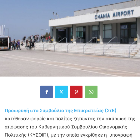
Προσφυγή στο Συμβούλιο της Επικρατείας (ΣτΕ)
κατέθεσαν φορείς και πολίτες ζητώντας την ακύρωση της
απόφασης του Κυβερνητικού Συμβουλίου Οικονομικής
Πολιτικής (ΚΥΣΟΙΠ), με την οποία εγκρίθηκε η υπογραφή