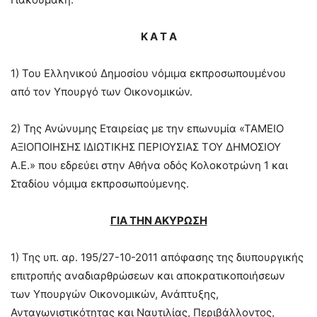
Κ Α Τ Α
1) Του Ελληνικού
Δημοσίου νόμιμα εκπροσωπουμένου
από τον Υπουργό των Οικονομικών.
2) Της Ανώνυμης Εταιρείας με την επωνυμία «ΤΑΜΕΙΟ
ΑΞΙΟΠΟΙΗΣΗΣ ΙΔΙΩΤΙΚΗΣ ΠΕΡΙΟΥΣΙΑΣ ΤΟΥ ΔΗΜΟΣΙΟΥ
Α.Ε.» που εδρεύει στην Αθήνα οδός Κολοκοτρώνη 1 και
Σταδίου νόμιμα εκπροσωπούμενης.
ΓΙΑ ΤΗΝ ΑΚΥΡΩΣΗ
1) Της υπ. αρ. 195/27-10-2011 απόφασης της
διυπουργικής
επιτροπής αναδιαρθρώσεων και αποκρατικοποιήσεων
των Υπουργών Οικονομικών, Ανάπτυξης,
Ανταγωνιστικότητας και Ναυτιλίας, Περιβάλλοντος,