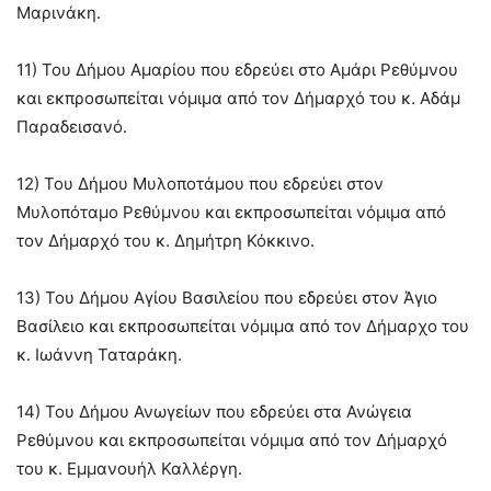
Μαρινάκη.
11) Του Δήμου Αμαρίου που εδρεύει στο Αμάρι Ρεθύμνου
και εκπροσωπείται νόμιμα από τον Δήμαρχό του κ. Αδάμ
Παραδεισανό.
12) Του Δήμου Μυλοποτάμου που εδρεύει στον
Μυλοπόταμο Ρεθύμνου και εκπροσωπείται νόμιμα από
τον Δήμαρχό του κ. Δημήτρη Κόκκινο.
13) Του Δήμου Αγίου Β
ασιλείου που εδρεύει στον Άγιο
Βασίλειο και εκπροσωπείται νόμιμα από τον Δήμαρχο του
κ. Ιωάννη Ταταράκη.
14) Του Δήμου Ανωγείων που εδρεύει στα Ανώγεια
Ρεθύμνου και εκπροσωπείται νόμιμα από τον Δήμαρχό
του κ. Εμμανουήλ Καλλέργη.