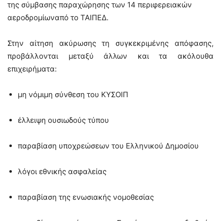
της σύμβασης παραχώρησης των 14 περιφερειακών
αεροδρομίωναπό το ΤΑΙΠΕΔ.
Στην αίτηση ακύρωσης τη συγκεκριμένης απόφασης,
προβάλλονται μεταξύ άλλων και τα ακόλουθα
επιχειρήματα:
μη νόμιμη σύνθεση του ΚΥΣΟΙΠ
έλλειψη ουσιωδούς τύπου
παραβίαση υποχρεώσεων του Ελληνικού Δημοσίου
λόγοι εθνικής ασφαλείας
παραβίαση της ενωσιακής νομοθεσίας