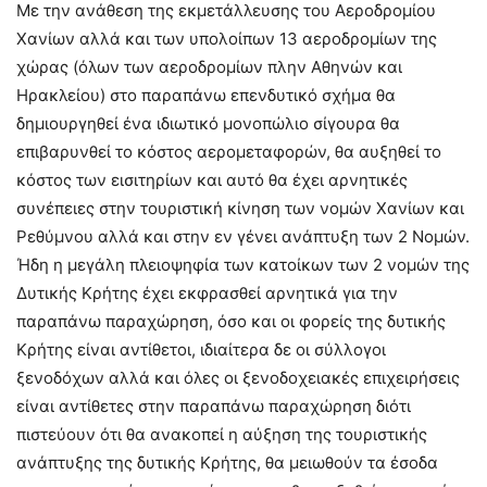
Με την ανάθεση της εκμετάλλευσης του
Αεροδρομίου
Χανίων αλλά και των υπολοίπων 13 αεροδρομίων της
χώρας (όλων των αεροδρομίων πλην Αθηνών και
Ηρακλείου) στο παραπάνω επενδυτικό σχήμα θα
δημιουργηθεί ένα ιδιωτικό μονοπώλιο σίγουρα θα
επιβαρυνθεί το κόστος αερομεταφορών, θα αυξηθεί το
κόστος των εισιτηρίων και αυτό θα έχει αρνητικές
συνέπειες στην τουριστική κίνηση των νομών Χανίων και
Ρεθύμνου αλλά και στην εν γένει ανάπτυξη των 2 Νομών.
Ήδη η μεγάλη πλειοψηφία των κατοίκων των 2 νομών της
Δυτικής Κρήτης έχει εκφρασθεί αρνητικά για την
παραπάνω παραχώρηση, όσο και οι φορείς της δυτικής
Κρήτης είναι αντίθετοι, ιδιαίτερα δε οι σύλλογοι
ξενοδόχων αλλά και όλες οι ξενοδοχειακές επιχειρήσεις
είναι αντίθετες στην παραπάνω παραχώρηση διότι
πιστεύουν ότι θα ανακοπεί η αύξηση της τουριστικής
ανάπτυξης της δυτικής Κρήτης, θα μειωθούν τα έσοδα