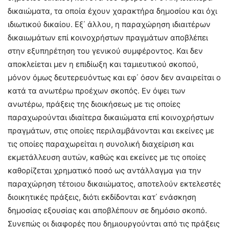
δικαιώματα, τα οποία έχουν χαρακτήρα δημοσίου και όχι
ιδιωτικού δικαίου. Εξ΄ άλλου, η παραχώρηση ιδιαιτέρων
δικαιωμάτων επί κοινοχρήστων πραγμάτων αποβλέπει
στην εξυπηρέτηση του γενικού συμφέροντος. Και δεν
αποκλείεται μεν η επιδίωξη και ταμιευτικού σκοπού,
μόνον όμως δευτερευόντως και εφ΄ όσον δεν αναιρείται ο
κατά τα ανωτέρω προέχων σκοπός. Εν όψει των
ανωτέρω, πράξεις της διοικήσεως με τις οποίες
παραχωρούνται ιδιαίτερα δικαιώματα επί κοινοχρήστων
πραγμάτων, στις οποίες περιλαμβάνονται και εκείνες με
τις οποίες παραχωρείται η συνολική διαχείριση και
εκμετάλλευση αυτών, καθώς και εκείνες με τις οποίες
καθορίζεται χρηματικό ποσό ως αντάλλαγμα για την
παραχώρηση τέτοιου δικαιώματος, αποτελούν εκτελεστές
διοικητικές πράξεις, διότι εκδίδονται κατ΄ ενάσκηση
δημοσίας εξουσίας και αποβλέπουν σε δημόσιο σκοπό.
Συνεπώς οι διαφορές που δημιουργούνται από τις πράξεις