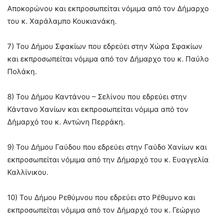
Αποκορώνου και εκπροσωπείται νόμιμα από τον Δήμαρχο
του κ. Χαράλαμπο Κουκιανάκη.
7) Του Δ
ήμου Σφακίων που εδρεύει στην Χώρα Σφακίων
και εκπροσωπείται νόμιμα από τον Δήμαρχο του κ. Παύλο
Πολάκη.
8) Του Δήμου Καντάνου – Σελίνου που εδρεύει στην
Κάντανο Χανίων και εκπροσωπείται νόμιμα από τον
Δήμαρχό του κ. Αντώνη Περράκη.
9) Του Δήμου Γαύδου που εδρεύει στην Γαύδο Χανίων και
εκπροσωπείται νόμιμα από την Δήμαρχό του κ. Ευαγγελία
Καλλίνικου.
10) Του Δήμου Ρεθύμνου που εδρεύει στο Ρέθυμνο και
εκπροσωπείται νόμιμα από τον Δήμαρχό του κ. Γεώργιο